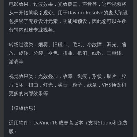
电影效果，过渡效果，光效覆盖，声音等，这些视频将
从一开始就吸引观众。用于Davinci Resolve的庞大预设
包捆绑了无数设计元素，功能和预设，因此您可以在数
分钟内创建专业视频。
转场过渡类：烟雾、旧磁带、毛刺、小故障、漏光、缩
放、旋转、分裂、褪色、扭曲、抵消、线数、三重线、
游戏等
视觉效果类：光效叠加，故障，划痕，形状，胶片，胶
片损坏，扭曲，灯光，噪音，粒子，线条，VHS预设和
更多的内部效果等
【模板信息】
适用软件：DaVinci 16 或更高版本（支持Studio和免费
版）