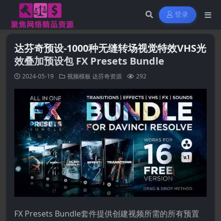
登录
达芬奇预设-1000种无缝转场视觉特效VHS光
效叠加预设包 FX Presets Bundle
2024-05-19
视频模板
达芬奇资源
292
FX Presets Bundle套件提供创建视频所需的所有预置