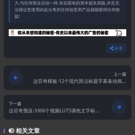
力.与任何商业活动一样,存在固有的资本损失风险,并且无
法保证您使用此处出售的任何创意和产品就能获得任何收
益!
分享
上一篇
达芬奇模板-12个现代简洁标题字幕条动画 C
lean Lower Thirds
下一篇
达芬奇预设-3300个视频LUTS调色文字标题
图形动画无缝转场预设包
相关文章