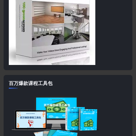
百万爆款课程工具包