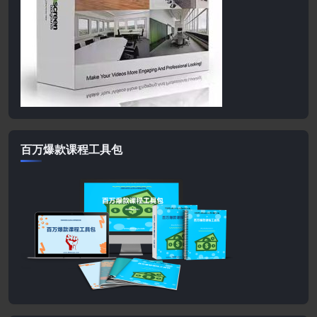
百万爆款课程工具包