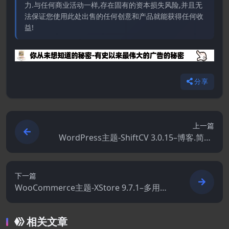
力.与任何商业活动一样,存在固有的资本损失风险,并且无
法保证您使用此处出售的任何创意和产品就能获得任何收
益!
分享
上一篇
WordPress主题-ShiftCV 3.0.15–博客.简历.
作品集WordPress主题
下一篇
WooCommerce主题-XStore 9.7.1–多用途
WooCommerce主题
相关文章