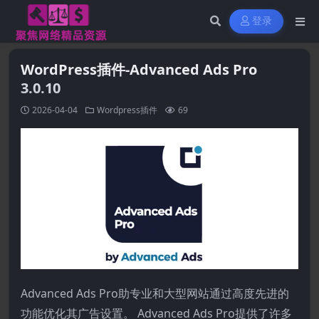
登录
WordPress插件-Advanced Ads Pro
3.0.10
2026-04-04
Wordpress插件
69
Advanced Ads Pro助专业和大型网站通过高度先进的
功能优化其广告设置。 Advanced Ads Pro提供了许多