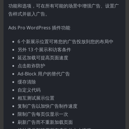
功能和选项，可在所有可能的场景中增强广告、设置广
告样式并嵌入广告。
Ads Pro WordPress 插件功能
6 个新展示位置可将您的广告投放到您的布局中
另外 13 个展示和访客条件
延迟加载可提高页面速度
点击欺诈防护
Ad-Block 用户的替代广告
缓存清除
自定义代码
相互测试展示位置
复制广告以加快广告制作速度
限制广告每页仅显示一次
刷新广告而不重新加载页面