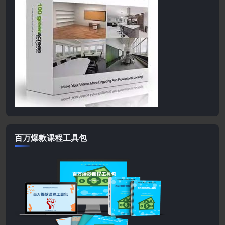
百万爆款课程工具包