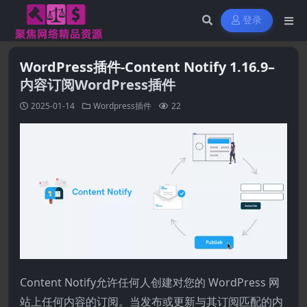
登录
WordPress插件-Content Notify 1.16.9–
内容订阅WordPress插件
2025-01-14
Wordpress插件
22
Content Notify允许任何人创建对您的 WordPress 网
站上任何内容的订阅。当发布或更新与其订阅匹配的内