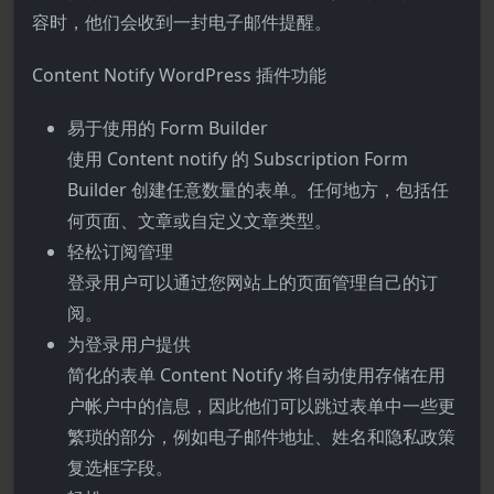
容时，他们会收到一封电子邮件提醒。
Content Notify WordPress 插件功能
易于使用的 Form Builder
使用 Content notify 的 Subscription Form
Builder 创建任意数量的表单。任何地方，包括任
何页面、文章或自定义文章类型。
轻松订阅管理
登录用户可以通过您网站上的页面管理自己的订
阅。
为登录用户提供
简化的表单 Content Notify 将自动使用存储在用
户帐户中的信息，因此他们可以跳过表单中一些更
繁琐的部分，例如电子邮件地址、姓名和隐私政策
复选框字段。