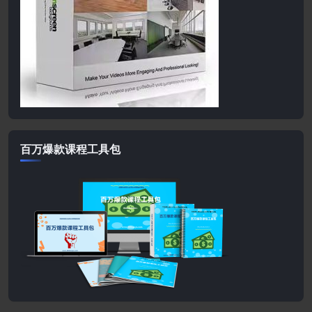
百万爆款课程工具包