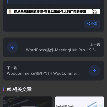
分享
上一篇
WordPress插件-MeetingHub Pro 1.5.3–多
合一视频会议和网络研讨会解决方案
下一篇
WooCommerce插件-YITH WooCommerc
e Deposits / Down Payments Premium 2.
28.0
相关文章