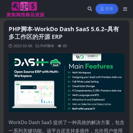
登录
PHP脚本-WorkDo Dash SaaS 5.6.2–具有
多工作区的开源 ERP
2025-02-06
PHP脚本
85
WorkDo Dash SaaS 提供了一种高效的解决方案，包含
一系列关键功能。该平台还支持多插件，允许用户使用