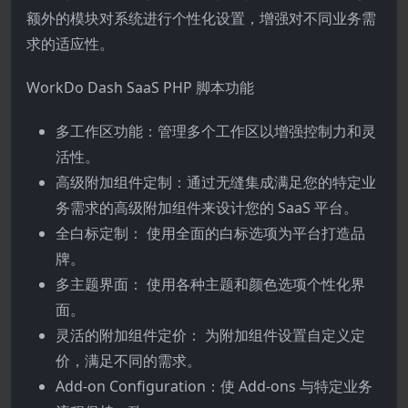
额外的模块对系统进行个性化设置，增强对不同业务需
求的适应性。
WorkDo Dash SaaS PHP 脚本功能
多工作区功能：管理多个工作区以增强控制力和灵
活性。
高级附加组件定制：通过无缝集成满足您的特定业
务需求的高级附加组件来设计您的 SaaS 平台。
全白标定制： 使用全面的白标选项为平台打造品
牌。
多主题界面： 使用各种主题和颜色选项个性化界
面。
灵活的附加组件定价： 为附加组件设置自定义定
价，满足不同的需求。
Add-on Configuration：使 Add-ons 与特定业务