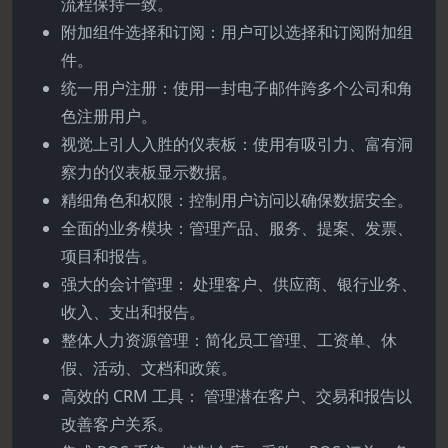
流程保持一致。
附加组件选择和订阅：用户可以选择和订阅附加组
件。
统一用户注册：使用一封电子邮件跨多个公司和角
色注册用户。
视觉上引人入胜的仪表板：使用有吸引力、富有洞
察力的仪表板显示数据。
精细角色和权限：控制用户访问以确保数据安全。
全面的业务模块：管理产品、服务、提案、发票、
项目和报告。
强大的会计管理： 处理客户、供应商、银行业务、
收入、支出和报告。
整体人力资源管理：简化员工管理、工资单、休
假、活动、文档和政策。
高效的 CRM 工具： 管理潜在客户、交易和报告以
改善客户关系。