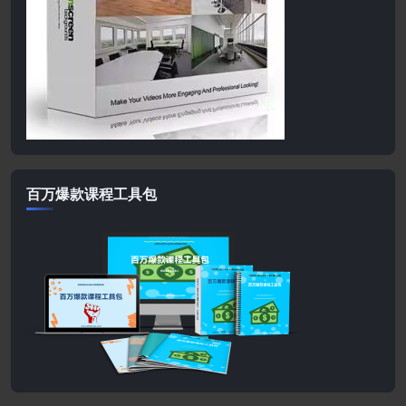
百万爆款课程工具包