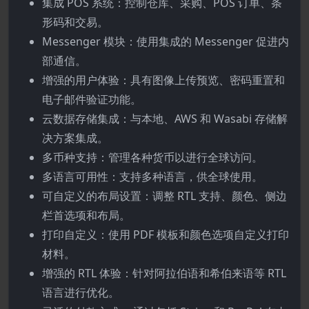
集成 POS 系统：控制仓库、采购、POS 订单、条
形码和交易。
Messenger 模块：使用集成的 Messenger 促进内
部通信。
增强的用户体验：具有图像上传预览、密码重置和
电子邮件验证功能。
云数据存储集成：与本地、AWS 和 Wasabi 存储解
决方案集成。
多币种支持：管理各种货币以进行全球访问。
多语言可用性：支持多种语言，供全球使用。
可自定义的布局设置：调整 RTL 支持、颜色、侧边
栏首选项和布局。
打印自定义：使用 PDF 模板和颜色选项自定义打印
材料。
增强的 RTL 体验：针对阿拉伯语和希伯来语等 RTL
语言进行优化。