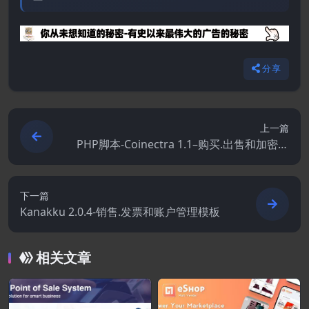
分享
上一篇
PHP脚本-Coinectra 1.1–购买.出售和加密货
币兑换脚本
下一篇
Kanakku 2.0.4-销售.发票和账户管理模板
相关文章