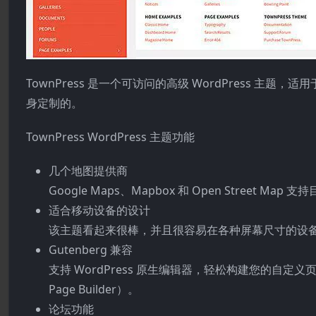
TownPress 是一个可访问的高级 WordPress 
身定制的。
TownPress WordPress 主题功能
几个地图提供商
Google Maps、Mapbox 和 Open Street Ma
适合移动设备的设计
该主题看起来很棒，并且很容易在各种屏幕尺寸的设
Gutenberg 兼容
支持 WordPress 原生编辑器，轻松构建您的自定义页面
Page Builder）。
论坛功能