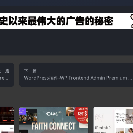
上一篇
下一篇
ress
WordPress插件-WP Frontend Admin Premium 1.
主题
22.5