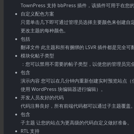
TownPress 支持 bbPress 插件，该插件可用
自定义配色方案
只需单击几下即可通过管理员选择主要颜色来创建自定义
更改主题的每种颜色。
包括
翻译文件 此主题和所有捆绑的 LSVR 插件都是完全可
模块化帖子类型
：您可以禁用不需要的帖子类型，以使您的管理员完
包含
演示内容 您可以在几分钟内重新创建实时预览站点（
使用 WordPress 块编辑器进行编辑）。
开发人员友好的代码
代码注释良好，所有前端代码都可以通过子主题覆盖
包含
子主题 让您的站点为更高级的代码自定义做好准备。
RTL 支持