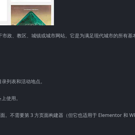
主题，适用于市政、教区、城镇或城市网站。它是为满足现代城市的所有
p 支持目录列表和活动地点。
备上使用。
。不需要第 3 方页面构建器（但它也适用于 Elementor 和 WPB