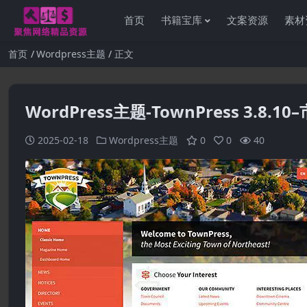
首页
书籍宝库
文案资源
素材
首页
Wordpress主题
正文
WordPress主题-TownPress 3.8.
2025-02-18
Wordpress主题
0
0
40