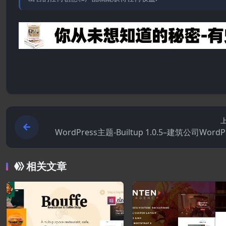
WordPress主题-Builtup 1.0.5–建筑公司WordP
相关文章