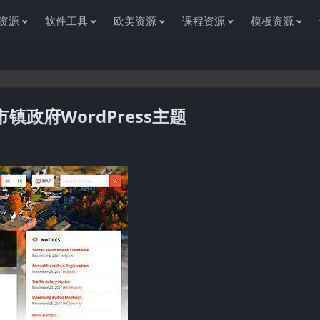
资源
软件工具
欧美资源
课程资源
模板资源
10–市镇政府WordPress主题
感谢您访问资源杂货铺获取各种信息资源!如果遇到任何问题或是