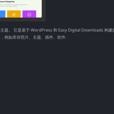
 它是基于 WordPress 和 Easy Digital Downloads 构
数字商品，例如库存照片、主题、插件、软件.