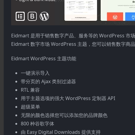
Eidmart 是用于销售数字产品、服务等的 WordPress 市场主题。
Eidmart 数字市场 WordPress 主题，您可以销售
Eidmart WordPress 主题功能
一键演示导入
带分页的 Ajax 类别过滤器
RTL 兼容
用于主题选项的强大 WordPress 定制器 API
超级菜单
无限的颜色选择您可以添加您的品牌颜色
800 种谷歌字体
由 Easy Digital Downloads 提供支持