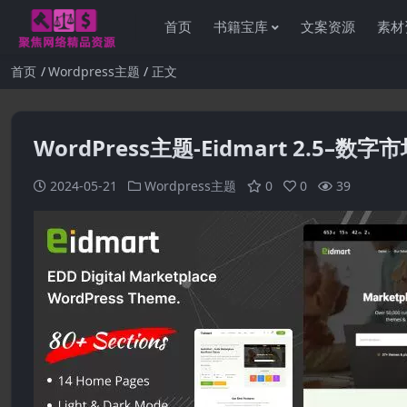
首页
书籍宝库
文案资源
素材
首页
Wordpress主题
正文
WordPress主题-Eidmart 2.5–数字
2024-05-21
Wordpress主题
0
0
39