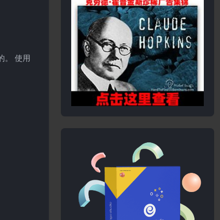
建的。 使用