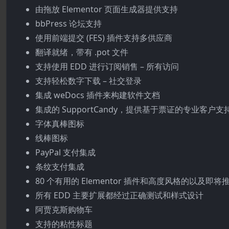
由拖放 Elementor 页面生成器提供支持
bbPress 论坛支持
使用前端提交 (FES) 插件支持多供应商
翻译就绪，带有 .pot 文件
支持使用 EDD 进行订阅销售 – 所有访问
支持轻松数字下载 – 社交登录
集成 weDocs 插件来构建软件文档
集成的 SupportCandy，提供基于票证的专业客户支
字体真棒图标
线棒图标
PayPal 支付集成
条纹支付集成
80 个有用的 Elementor 插件和高度风格的以及即
所有 EDD 主要扩展都经过正确测试和样式设计
阿贾克斯购物车
支持的粘性标题