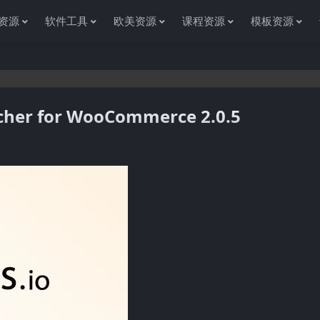
资源
软件工具
欧美资源
课程资源
模板资源
er for WooCommerce 2.0.5
感谢您访问资源杂货铺获取各种信息资源!如果遇到任何问