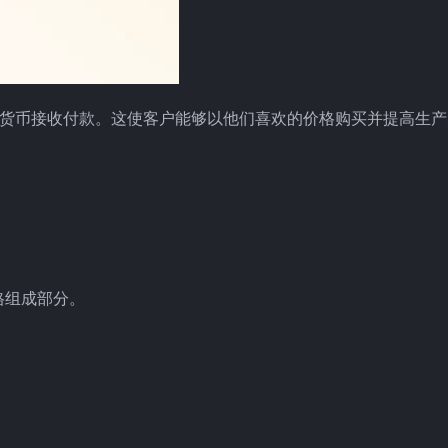
以各种货币接收付款。这使客户能够以他们喜欢的价格购买并提高生
格组成部分。