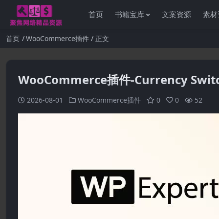
首页
书籍宝库
文案资源
素材
首页
WooCommerce插件
正文
WooCommerce插件-Currency Switch
2026-08-01
WooCommerce插件
0
0
52