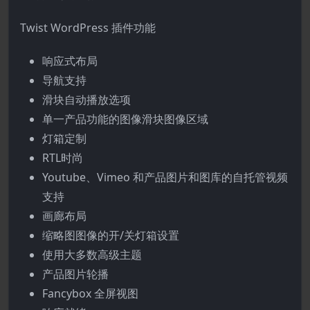
Twist WordPress 插件功能
响应式布局
导航支持
滑块自动播放选项
单一产品功能的图像滑块图像区域
灯箱定制
RTL时尚
Youtube、Vimeo 和产品图片和图库的自托管视频
支持
画廊布局
缩略图图像的开/关灯箱设置
使用大多数高级主题
产品图片轮播
Fancybox 全屏视图