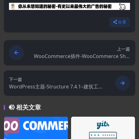
分享
上一篇
WooCommerce插件-WooCommerce Ship
ping Tracking 42.2.0
下一篇
WordPress主题-Structure 7.4.1–建筑工业
工厂WordPress主题
相关文章