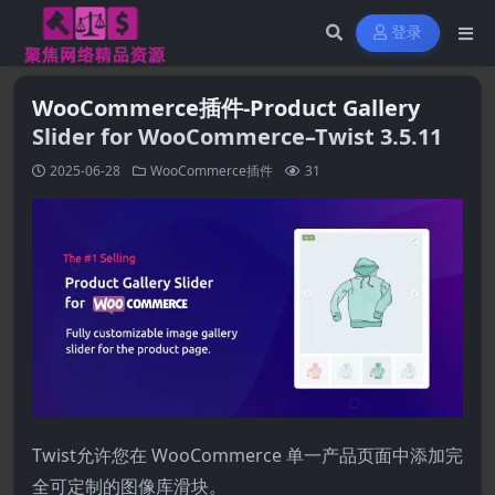
登录
WooCommerce插件-Product Gallery
Slider for WooCommerce–Twist 3.5.11
2025-06-28
WooCommerce插件
31
Twist允许您在 WooCommerce 单一产品页面中添加完
全可定制的图像库滑块。