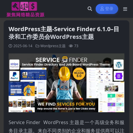
登录
WordPress主题-Service Finder 6.1.0–目
录和工作委员会WordPress主题
2025-06-14
Wordpress主题
73
Service Finder
WordPress
主题是一个高级业务和服
务目录主题。来自不同类别的企业和服务提供商可以注