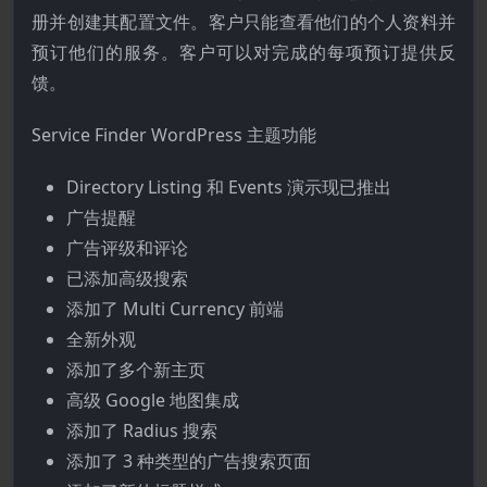
册并创建其配置文件。客户只能查看他们的个人资料并
预订他们的服务。客户可以对完成的每项预订提供反
馈。
Service Finder WordPress 主题功能
Directory Listing 和 Events 演示现已推出
广告提醒
广告评级和评论
已添加高级搜索
添加了 Multi Currency 前端
全新外观
添加了多个新主页
高级 Google 地图集成
添加了 Radius 搜索
添加了 3 种类型的广告搜索页面