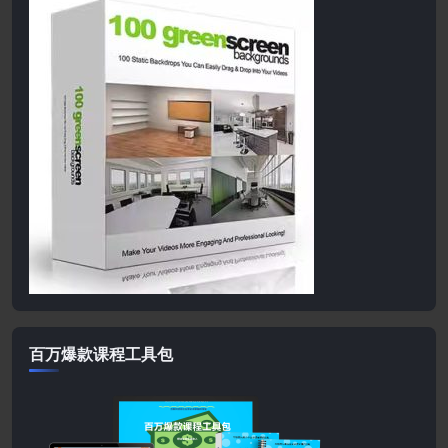
百万爆款课程工具包