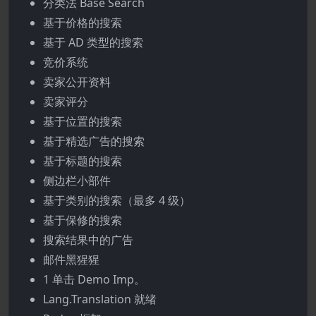
分类法 Base Search
基于价格的搜索
基于 AD 类型的搜索
竞价系统
卖家公开资料
卖家评分
基于位置的搜索
基于精选广告的搜索
基于标题的搜索
侧边栏小部件
基于类别的搜索（最多 4 级）
基于保修的搜索
搜索结果中的广告
邮件黑猩猩
1 单击 Demo Imp。
Lang.Translation 就绪