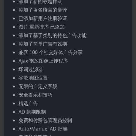
添加了新的标题样式
添加了著名语言的翻译
已添加新用户注册验证
图片 重新排序 已添加
添加了基于类别的特色广告功能
添加了简单广告有效期
兼容 100 个社交媒体广告分享
Ajax 拖放图像上传程序
坏词过滤器
谷歌地图位置
无限的自定义字段
安全提示和技巧
精选广告
AD 到期限制
免费和付费包管理员控制
Auto/Manuel AD 批准