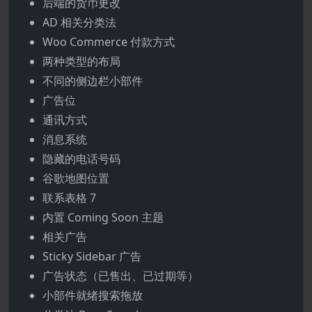
后端的货币更改
AD 相关分类法
Woo Commerce 付款方式
两种类型的布局
不同的侧边栏小部件
广告位
通讯方式
消息系统
隐藏的电话号码
谷歌地图位置
联系表格 7
内置 Coming Soon 主题
相关广告
Sticky Sidebar 广告
广告状态（已售出、已过期等）
小部件就绪搜索拖放