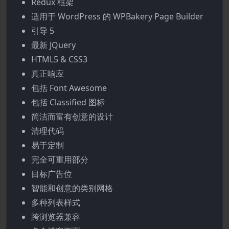
Redux 框架
适用于 WordPress 的 WPBakery Page Builder
引导 5
最新 JQuery
HTML5 & CSS3
真正响应
包括 Font Awesome
包括 Classified 图标
简洁而富有创意的设计
清理代码
易于定制
完全可重用部分
目标广告位
智能和创意的类别网格
多种列表样式
跨浏览器兼容