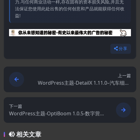
力.与任何商业活动一样,存在固有的资本损失风险,并且无
法保证您使用此处出售的任何创意和产品就能获得任何收
益!
分享
上一篇
WordPress主题-DetailX 1.11.0–汽车细节.
商店和维修主题
下一篇
WordPress主题-OptiBoom 1.0.5-数字营销
和SEO机构WordPress主题
相关文章