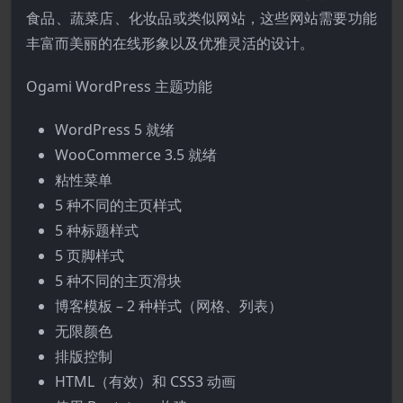
食品、蔬菜店、化妆品或类似网站，这些网站需要功能
丰富而美丽的在线形象以及优雅灵活的设计。
Ogami WordPress 主题功能
WordPress 5 就绪
WooCommerce 3.5 就绪
粘性菜单
5 种不同的主页样式
5 种标题样式
5 页脚样式
5 种不同的主页滑块
博客模板 – 2 种样式（网格、列表）
无限颜色
排版控制
HTML（有效）和 CSS3 动画