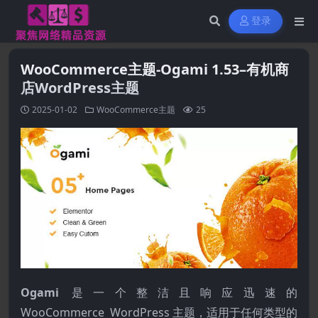
登录
WooCommerce主题-Ogami 1.53–有机商
店WordPress主题
2025-01-02
WooCommerce主题
25
Ogami
是一个整洁且响应迅速的
WooCommerce
WordPress
主题，适用于任何类型的