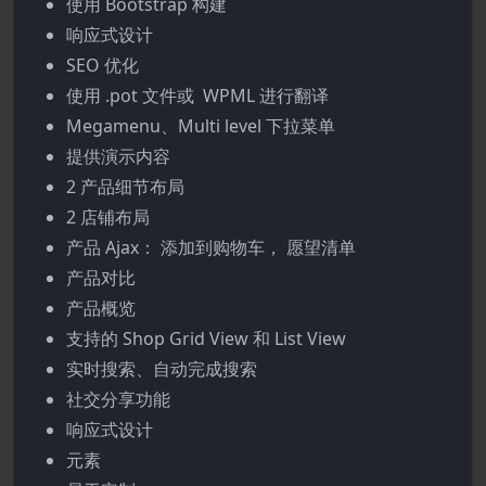
使用 Bootstrap 构建
响应式设计
SEO 优化
使用 .pot 文件或
WPML
进行翻译
Megamenu、Multi level 下拉菜单
提供演示内容
2 产品细节布局
2 店铺布局
产品 Ajax： 添加到购物车， 愿望清单
产品对比
产品概览
支持的 Shop Grid View 和 List View
实时搜索、自动完成搜索
社交分享功能
响应式设计
元素