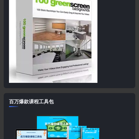
百万爆款课程工具包