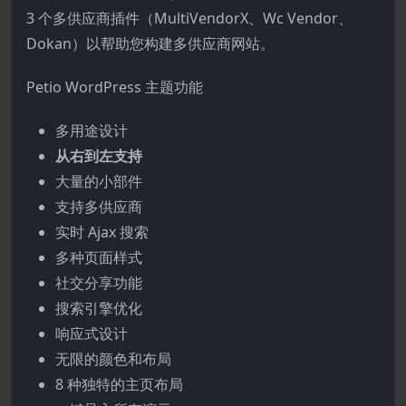
3 个多供应商插件（MultiVendorX、Wc Vendor、
Dokan）以帮助您构建多供应商网站。
Petio WordPress 主题功能
多用途设计
从右到左支持
大量的小部件
支持多供应商
实时 Ajax 搜索
多种页面样式
社交分享功能
搜索引擎优化
响应式设计
无限的颜色和布局
8 种独特的主页布局