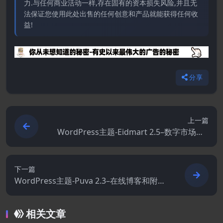
力.与任何商业活动一样,存在固有的资本损失风险,并且无
法保证您使用此处出售的任何创意和产品就能获得任何收
益!
分享
上一篇
WordPress主题-Eidmart 2.5–数字市场Wo
rdPress主题
下一篇
WordPress主题-Puva 2.3–在线博客和附属
产品评论WordPress主题
相关文章