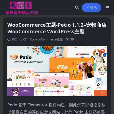
登录
WooCommerce主题-Petio 1.1.2–宠物商店
WooCommerce WordPress主题
2024-05-21
WooCommerce主题
39
Petio 基于 Elementor 插件构建，因此您可以轻松拖放
以根据自己的喜好自定义网站，此外 Petio 主题还兼容