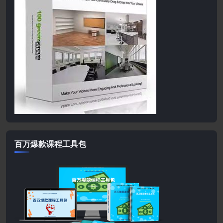
百万爆款课程工具包