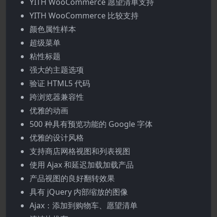
YITH WooCommerce 愿望清单支持
YITH WooCommerce 比较支持
颜色属性样本
超级菜单
粘性标题
强大的主题选项
验证 HTML5 代码
跨浏览器兼容性
优雅的动画
500 种具有预览功能的 Google 字体
优雅的设计风格
支持商店网格视图和列表视图
使用 Ajax 和延迟加载加载产品
产品视图的良好翻转效果
具有 jQuery 内部缩放的图像
Ajax：添加到购物车、愿望清单