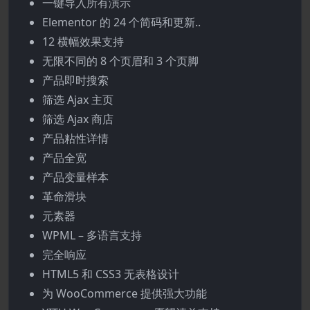
一键导入所有演示
Elementor 的 24 个简码和更新..
12 横幅效果支持
无限不同的 8 个页眉和 3 个页脚
产品即时搜索
筛选 Ajax 主页
筛选 Ajax 商店
产品粘性详情
产品全宽
产品变量样本
革命滑块
元素器
WPML – 多语言支持
完全响应
HTML5 和 CSS3 无表格设计
为 WooCommerce 提供强大功能