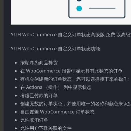
YITH WooCommerce 自定义订单状态高级版 免费
YITH WooCommerce 自定义订单状态功能
按顺序为商品补货
在 WooCommerce 报告中显示具有此状态的订单
有机会创建新的订单状态，您可以选择接下来的操作
在 Actions （操作） 列中显示状态
考虑已付款的订单
创建无数的订单状态，并使用唯一的名称和颜色来识
自由覆盖 WooCommerce 订单状态
允许取消订单
允许用户下载关联的文件