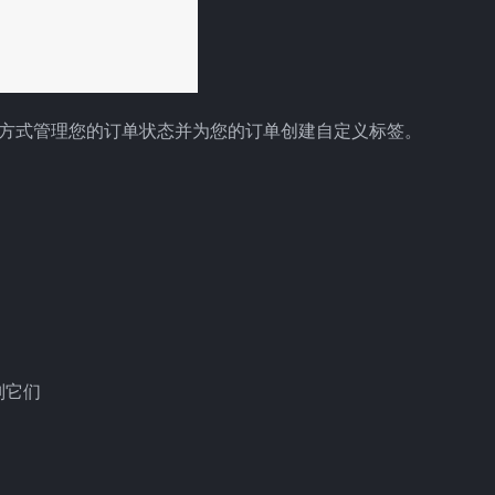
 以高级方式管理您的订单状态并为您的订单创建自定义标签。
别它们