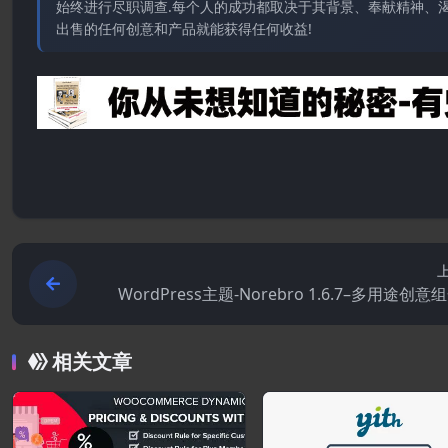
始终进行尽职调查.每个人的成功都取决于其背景、奉献精神、渴
出售的任何创意和产品就能获得任何收益!
WordPress主题-Norebro 1.6.7–多用途创意
相关文章