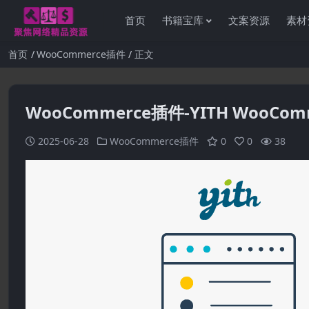
首页
书籍宝库
文案资源
素材
首页
WooCommerce插件
正文
WooCommerce插件-YITH WooCommer
感谢
2025-06-28
WooCommerce插件
0
0
38