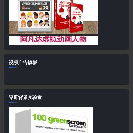
视频广告模板
绿屏背景实验室