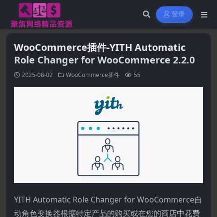
登录
WooCommerce插件-YITH Automatic
Role Changer for WooCommerce 2.2.0
2025-08-02
WooCommerce插件
55
YITH Automatic Role Changer for WooCommerce自
动角色变换器根据特定产品的购买或在您的商店中花费