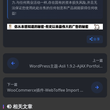
力.与任何商业活动一样,存在固有的资本损失风险,并且无
法保证您使用此处出售的任何创意和产品就能获得任何收
益!
分享
上一篇
WordPress主题-Asli 1.9.2–AJAX Portfolio
Elementor WordPress主题
下一篇
WooCommerce插件-WebToffee Import E
xport Suite for WooCommerce 1.3.4
相关文章