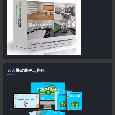
百万爆款课程工具包