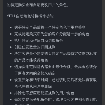
的特定购买金额自动更改用户的角色。
YITH 自动角色转换插件功能
购买特定产品后将一个特定角色与用户关联
完成特定购买后为您的客户分配进一步的角色
执行特定动作后自动切换角色
创建任意数量的归因规则
决定客户是否需要购买特定产品或特定类别或标签
的产品才能获得角色
选择费用范围是否需要由最低金额、最高金额或介
于两者之间的金额来确定
设置开始和结束时间，超过该时间后将无法再获取
角色并将从用户中删除
排除您不想应用配置规则的用户角色
每次交易后分配角色时，管理员和客户都会收到电