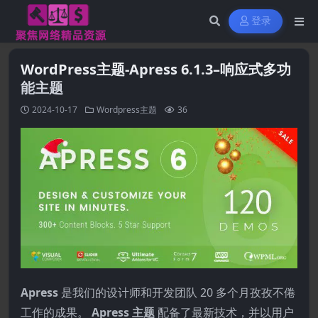
登录
WordPress主题-Apress 6.1.3–响应式多功
能主题
2024-10-17
Wordpress主题
36
Apress
是我们的设计师和开发团队 20 多个月孜孜不倦
工作的成果。
Apress 主题
配备了最新技术，并以用户