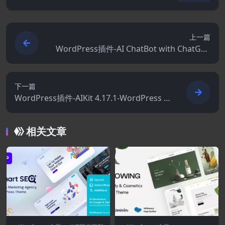
上一篇
WordPress插件-AI ChatBot with ChatGPT
12.7.6
下一篇
WordPress插件-AIKit 4.17.1-WordPress A
I自动编写器.聊天机器人.写作助手和内容重
定向器
相关文章