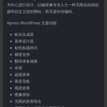
为中心进行设计，以确保像专业人士一样无限自由地创
建和自定义您的网站，而无需任何编码。
Apress WordPress 主题功能
标头生成器
菜单设计器
粘性标题样式
梯度支持
翻译准备就绪
布局
超级菜单
垂直导航
视差效果
图像滑块
无限的投资组合