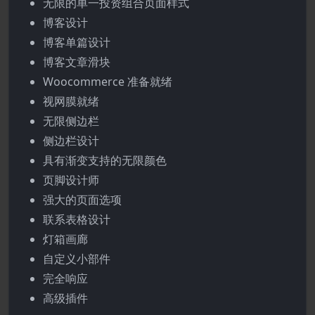
无限的单一投资组合页面样式
博客设计
博客单篇设计
博客文章滑块
Woocommerce 准备就绪
视网膜就绪
无限侧边栏
侧边栏设计
具有渐变支持的无限颜色
页脚设计师
强大的页面选项
联系表格设计
灯箱画廊
自定义小部件
完全响应
高级插件