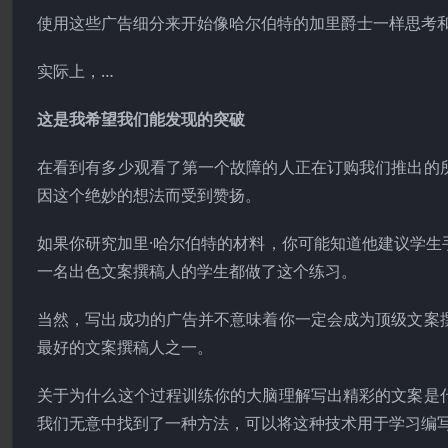
使用这些广告细分来开始像哈尔伯特的加里爵士一样思考
实际上，…
这是我希望我们能发现的突破
在看到有多少观看了第一个故障的人正在订购我们推出的
因这个绝妙的想法而受到赞扬。
如果你研究加里·哈尔伯特的材料，你可能知道他建议学
一名出色文案撰稿人的学生都做了这个练习。
当然，写出成功的广告并不意味着你一定会成为顶级文案
最好的文案撰稿人之一。
关于为什么这个过程训练你的大脑理解写出精彩的文案是
我们无意中找到了一种方法，可以将这种技术用于学习编