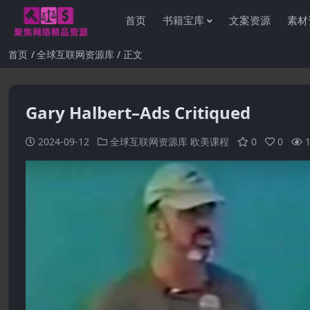
首页
书籍宝库
文案资源
素材
首页
全球互联网资源库
正文
Gary Halbert–Ads Critiqued
2024-09-12
全球互联网资源库
欧美课程
0
0