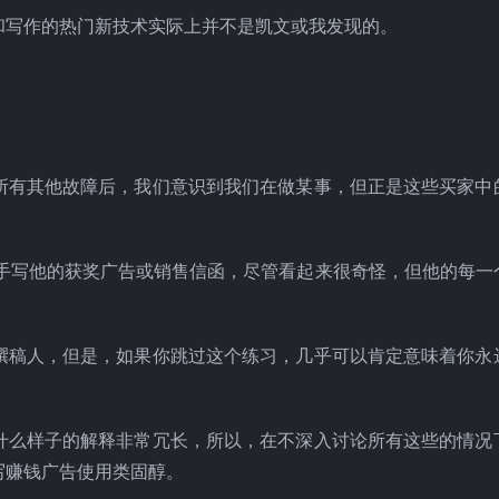
和写作的热门新技术实际上并不是凯文或我发现的。
所有其他故障后，我们意识到我们在做某事，但正是这些买家中
生手写他的获奖广告或销售信函，尽管看起来很奇怪，但他的每一
撰稿人，但是，如果你跳过这个练习，几乎可以肯定意味着你永
什么样子的解释非常冗长，所以，在不深入讨论所有这些的情况
写赚钱广告使用类固醇。