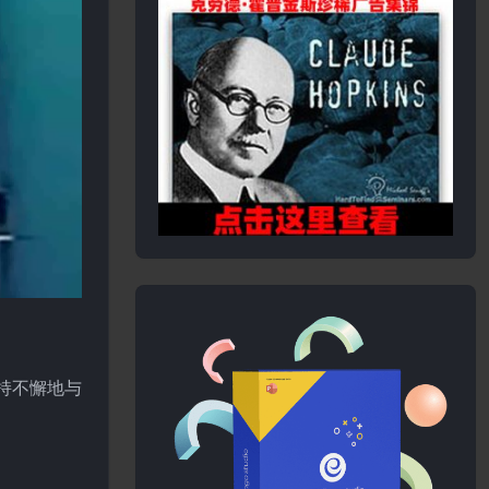
持不懈地与