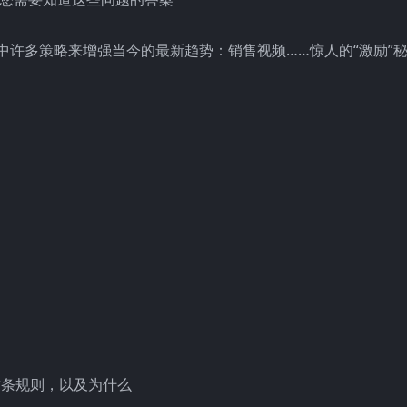
中许多策略来增强当今的最新趋势：销售视频……惊人的“激励”秘
这条规则，以及为什么