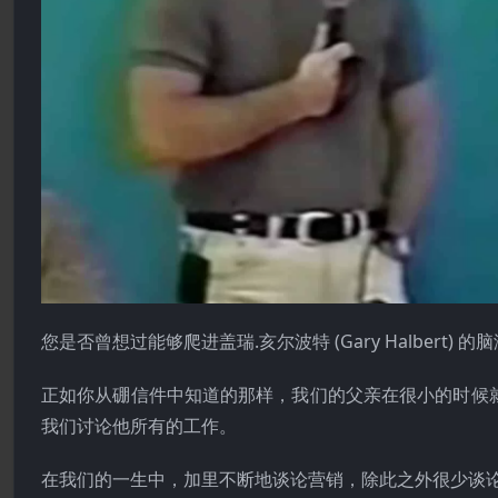
您是否曾想过能够爬进盖瑞.亥尔波特 (Gary Halber
正如你从硼信件中知道的那样，我们的父亲在很小的时候
我们讨论他所有的工作。
在我们的一生中，加里不断地谈论营销，除此之外很少谈