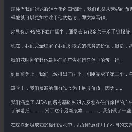
即使当我们讨论政治之类的事情时，我们也是从营销的角
样他就可以更加专注于他的热情，即文案写作。
如果保罗·哈维不在广播中，通常会有很多关于杀手级报价
现在，我们完全理解了我们所接受的教育的价值，但是，我
我们花时间解释他最热门的广告和销售信中的每一行。
到目前为止，我们已经推出了两个，刚刚完成了第三个，
事实上，我们最新的细分迄今为止最具价值，因为……
我们涵盖了 AIDA 的所有基础知识以及您在任何像样的
了解幕后…………对于这个最新版本…………。我们做了一些
在这次超级成功的促销活动中，我们特意使用了不同的文案元素，