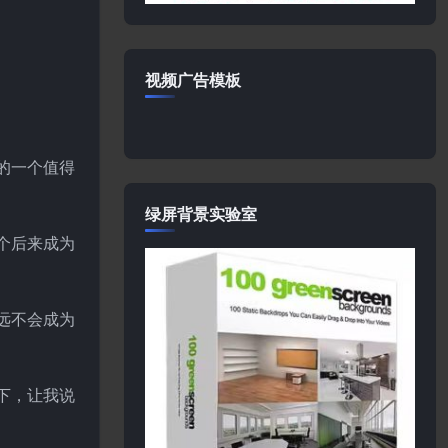
视频广告模板
的一个值得
绿屏背景实验室
个后来成为
远不会成为
下，让我说