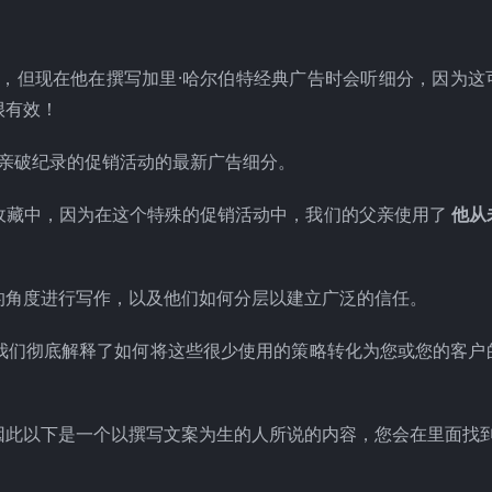
告，但现在他在撰写加里·哈尔伯特经典广告时会听细分，因为这
很有效！
亲破纪录的促销活动的最新广告细分。
收藏中，因为在这个特殊的促销活动中，我们的父亲使用了
他从
的角度进行写作，以及他们如何分层以建立广泛的信任。
我们彻底解释了如何将这些很少使用的策略转化为您或您的客户
因此以下是一个以撰写文案为生的人所说的内容，您会在里面找