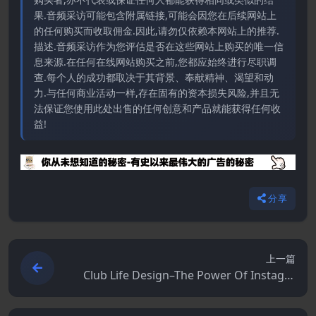
果.音频采访可能包含附属链接,可能会因您在后续网站上
的任何购买而收取佣金.因此,请勿仅依赖本网站上的推荐.
描述.音频采访作为您评估是否在这些网站上购买的唯一信
息来源.在任何在线网站购买之前,您都应始终进行尽职调
查.每个人的成功都取决于其背景、奉献精神、渴望和动
力.与任何商业活动一样,存在固有的资本损失风险,并且无
法保证您使用此处出售的任何创意和产品就能获得任何收
益!
分享
上一篇
Club Life Design–The Power Of Instagra
m