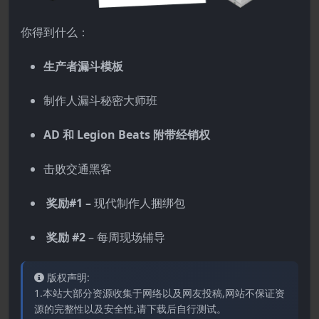
你得到什么：
生产者漏斗模板
制作人漏斗秘密大师班
AD 和 Legion Beats 附带经销权
击败交通黑客
奖励#1 –
现代制作人捆绑包
奖励 #2
– 每周现场辅导
版权声明:
1.本站大部分资源收集于网络以及网友投稿,网站不保证资
源的完整性以及安全性,请下载后自行测试。