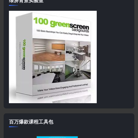
绿屏背景实验室
百万爆款课程工具包