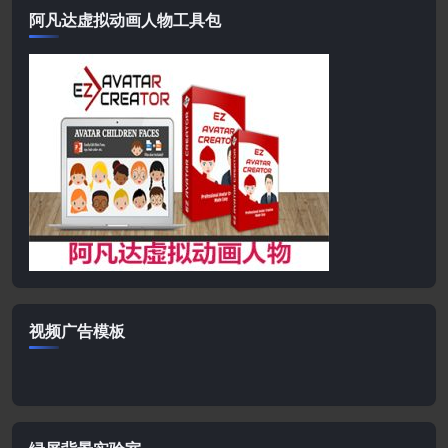
阿凡达虚拟动画人物工具包
视频广告模板