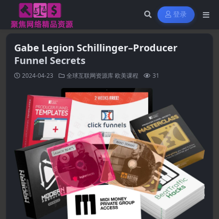
登录
Gabe Legion Schillinger–Producer
Funnel Secrets
2024-04-23
全球互联网资源库
欧美课程
31