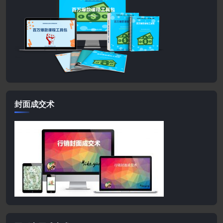
封面成交术