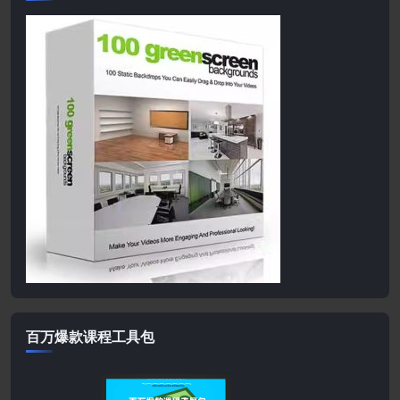
百万爆款课程工具包