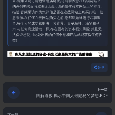
果.音频采访可能包含附属链接,可能会因您在后续网站上
的任何购买而收取佣金.因此,请勿仅依赖本网站上的推荐.
描述.音频采访作为您评估是否在这些网站上购买的唯一信
息来源.在任何在线网站购买之前,您都应始终进行尽职调
查.每个人的成功都取决于其背景、奉献精神、渴望和动
力.与任何商业活动一样,存在固有的资本损失风险,并且无
法保证您使用此处出售的任何创意和产品就能获得任何收
益!
分享
上一篇
图解道教:揭示中国人最隐秘的梦想.PDF
下一篇