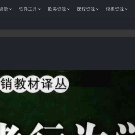
资源
软件工具
欧美资源
课程资源
模板资源
感谢您访问资源杂货铺获取各种信息资源!如果遇到任何问