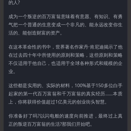
的人?
成为一个叛逆的百万富翁意味着有意愿、有知识、有勇
气把一个普通的生意变成一个非凡的、能永远改变你生
活的、能创造财富的资产。
在这本革命性的书中，世界著名作家丹·肯尼迪揭示了他
在过去四十年中所使用的原则和策略，这些原则和策略
不仅适用于他自己，也适用于全球各种形式和规模的企
业。
这些都是实用的、实际的材料，100%基于150多位白手
起家的第一代百万富翁和千万富翁的真实经历……本质
上，你将获得价值超过1亿美元的创业街头智慧。
你准备好了吗?以闪电般的速度向前推进，最终过上真
正的叛逆百万富翁的生活?那我们开始吧。