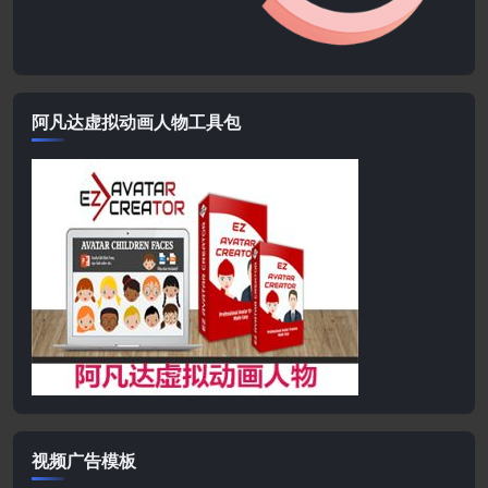
阿凡达虚拟动画人物工具包
视频广告模板