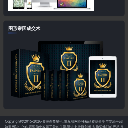
图形帝国成交术
Copyright©2015-2026
-资源杂货铺-汇集互联网各种精品资源分享与交流平台!
如果网站中的内容帮助您改善了您的生活.请去支持原创者,去购买他们的产品,是