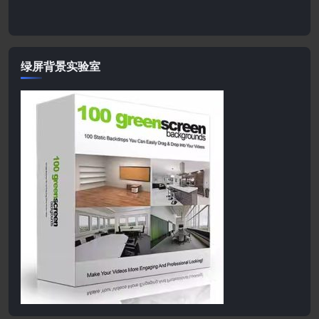
绿屏背景实验室