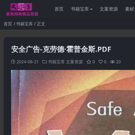
首页
书籍宝库
文案资源
素材
首页
书籍宝库
正文
安全广告-克劳德·霍普金斯.PDF
2024-08-21
书籍宝库
文案资源
0
0
20