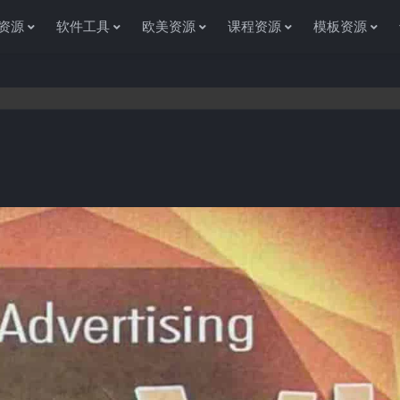
资源
软件工具
欧美资源
课程资源
模板资源