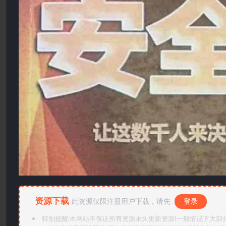
资源下载
此资源仅限注册用户下载，请先
登录
特别提醒:本网站不保证所有资源永久更新资源!一般情况下大部分资