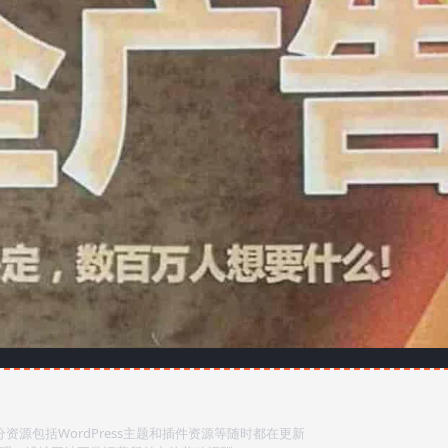
源包括WordPress主题和插件资源等随时都在更新