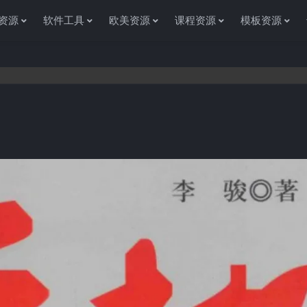
资源
软件工具
欧美资源
课程资源
模板资源
感谢您访问资源杂货铺获取各种信息资源!如果遇到任何问题或是网