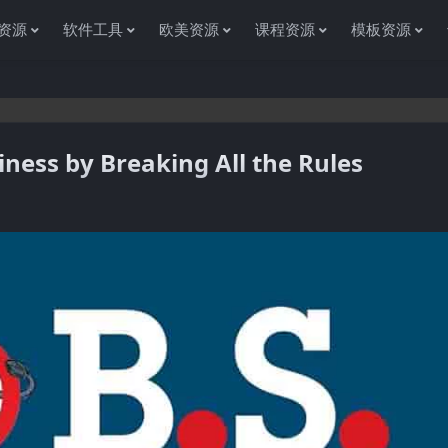
资源
软件工具
欧美资源
课程资源
模板资源
iness by Breaking All the Rules
感谢您访问资源杂货铺获取各种信息资源!如果遇到任何问题或