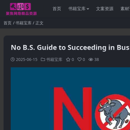
首页
书籍宝库
文案资源
素材
首页
书籍宝库
正文
No B.S. Guide to Succeeding in Bus
2025-06-15
书籍宝库
0
0
38