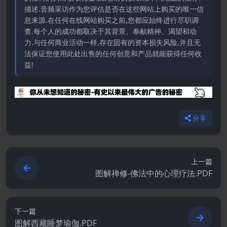
描述.音频采访作为您评估是否在这些网站上购买的唯一信
息来源.在任何在线网站购买之前,您都应始终进行尽职调
查.每个人的成功都取决于其背景、奉献精神、渴望和动
力.与任何商业活动一样,存在固有的资本损失风险,并且无
法保证您使用此处出售的任何创意和产品就能获得任何收
益!
分享
上一篇
图解禅修-佛法中的心理疗法.PDF
下一篇
图解西藏睡梦瑜伽.PDF