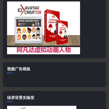
视频广告模板
绿屏背景实验室