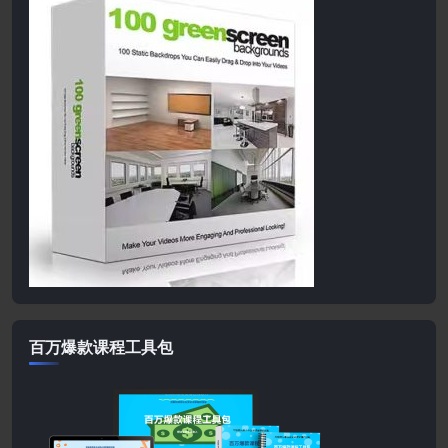
百万爆款课程工具包