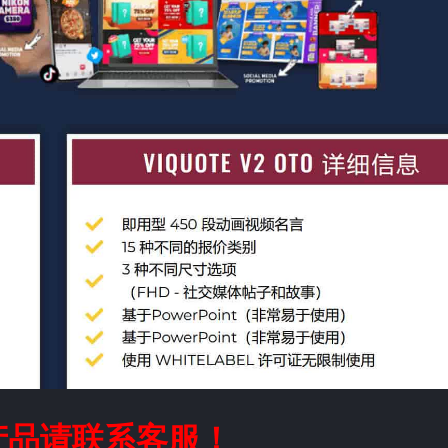
产品请联系客服！