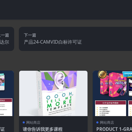
上一篇
下一篇
维达尔
产品24-CAMVID白标许可证
网站商店
网站商店
可证
请你告诉我更多课程
PRODUCT 1-GRA