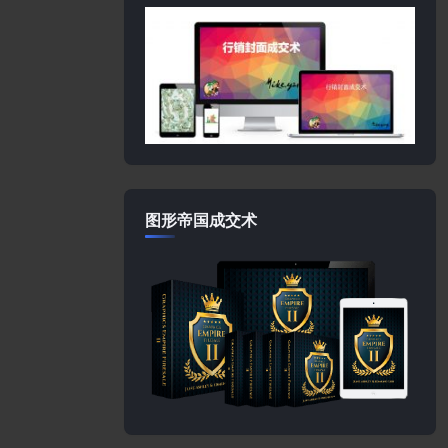
图形帝国成交术