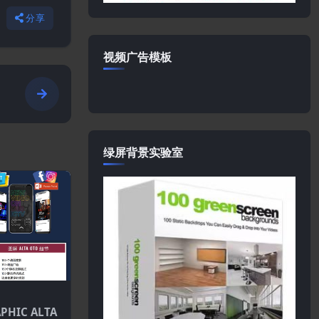
分享
视频广告模板
绿屏背景实验室
PHIC ALTA