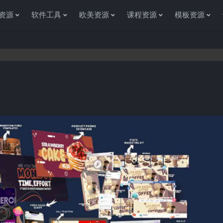
资源
软件工具
欧美资源
课程资源
模板资源
感谢您访问资源杂货铺获取各种信息资源!如果遇到任何问题