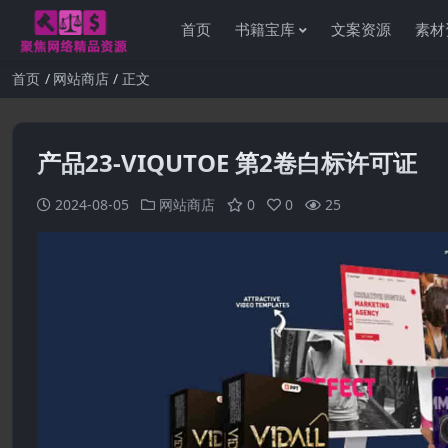
首页
书籍宝库
文案资源
素材
首页
网站商店
正文
产品23-VIQUTOE 第2卷白标许可证
2024-08-05
网站商店
0
0
25