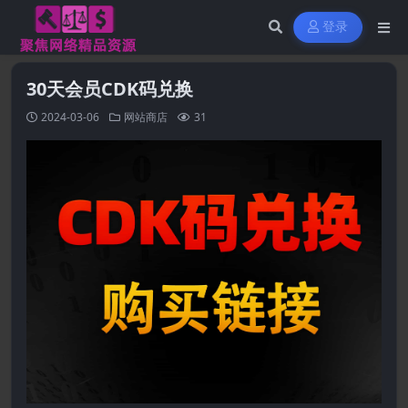
登录
30天会员CDK码兑换
2024-03-06
网站商店
31