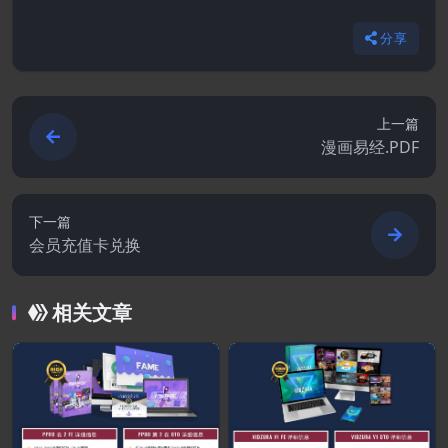
分享
上一篇
漫画易经.PDF
下一篇
会员充值卡兑换
相关文章