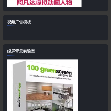
视频广告模板
绿屏背景实验室