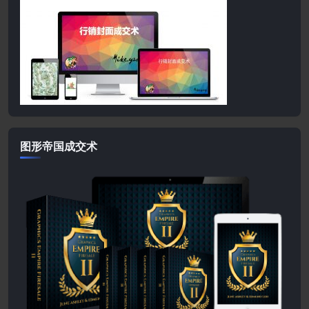
图形帝国成交术