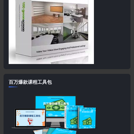
百万爆款课程工具包