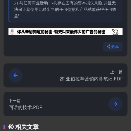
力.与任何商业活动一样,存在固有的资本损失风险,并且无
法保证您使用此处出售的任何创意和产品就能获得任何收
益!
分享
上一篇
杰.亚伯拉罕营销内幕笔记.PDF
下一篇
回话的技术.PDF
相关文章