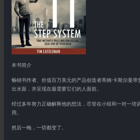
本书简介
畅销书作者、价值百万美元的产品创造者蒂姆·卡斯尔曼带您
出水面，并呈现在最需要它们的人面前。
经过多年努力正确解释他的想法，尽管在小组和一对一培训
用。
然后一晚，一切都变了。