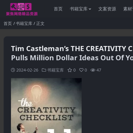
首页
书籍宝库
文案资源
素材
首页
书籍宝库
正文
Tim Castleman’s THE CREATIVITY C
Pulls Million Dollar Ideas Out Of 
2024-02-26
书籍宝库
0
0
47