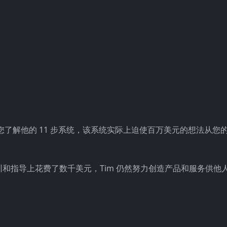
了解他的 11 步系统，该系统实际上迫使百万美元的想法从您
和指导上花费了数千美元，Tim 仍然努力创造产品和服务供他