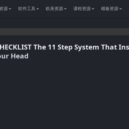
资源
软件工具
欧美资源
课程资源
模板资源
HECKLIST The 11 Step System That Ins
Your Head
感谢您访问资源杂货铺获取各种信息资源!如果遇到任何问题或