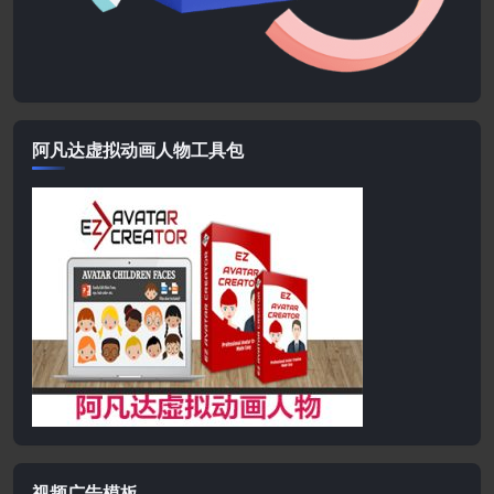
阿凡达虚拟动画人物工具包
视频广告模板