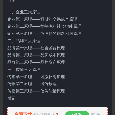
一、企业三大原理
企业第一原理——科斯的交易成本原理
企业第二原理——德鲁克的社会职能原理
企业第三原理——熊彼特的创新利润原理
二、品牌三大原理
品牌第一原理——社会监督原理
品牌第二原理——品牌成本原理
品牌第三原理——品牌资产原理
三、传播三大原理
传播第一原理——刺激反射原理
传播第二原理——播传原理
传播第三原理——信号能量原理
后记
资源下载
1
资源下载价格
元
立即购买
或
升