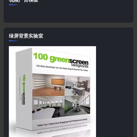
绿屏背景实验室