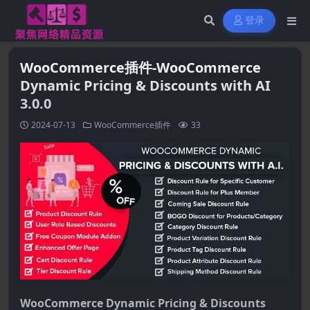
登录
WooCommerce插件-WooCommerce
Dynamic Pricing & Discounts with AI
3.0.0
2024-07-13
WooCommerce插件
33
WooCommerce Dynamic Pricing & Discounts