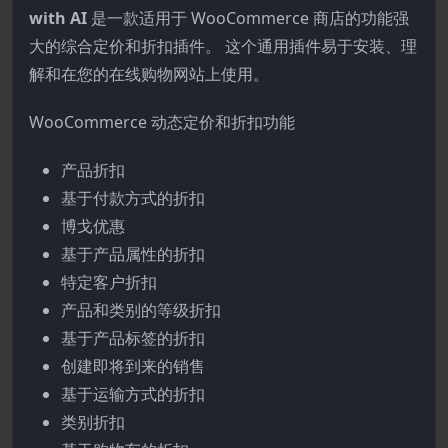
with AI
是一款适用于 WooCommerce 商店的功能强
大的综合定价和折扣插件。 这个通用插件易于安装、理
解和在您的在线购物网站上使用。
WooCommerce 动态定价和折扣功能
产品折扣
基于付款方式的折扣
博戈优惠
基于产品属性的折扣
特定客户折扣
产品和类别的等级折扣
基于产品标签的折扣
创建即将到来的销售
基于运输方式的折扣
类别折扣