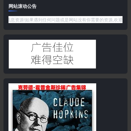
网站滚动公告
铺获取各种信息资源!如果遇到任何问题或是网站没有你需要的资源,欢