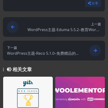
分享
上一篇
WordPress主题-Eduma 5.5.2–教育WordP
ress主题
下一篇
WordPress主题-Reco 5.1.0–免费赠品的最
小轻量级AMP主题
相关文章