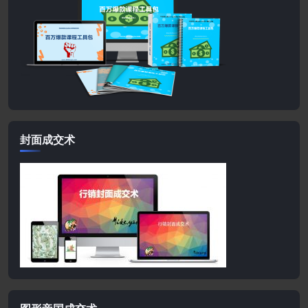
封面成交术