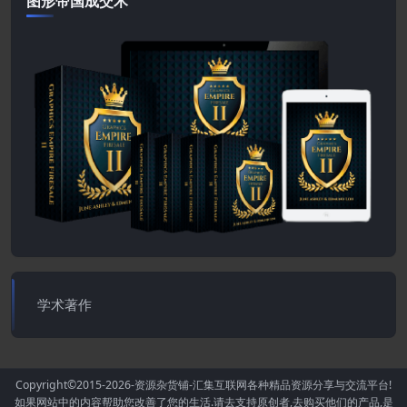
图形帝国成交术
学术著作
Copyright©2015-2026
-资源杂货铺-汇集互联网各种精品资源分享与交流平台!
如果网站中的内容帮助您改善了您的生活.请去支持原创者,去购买他们的产品,是