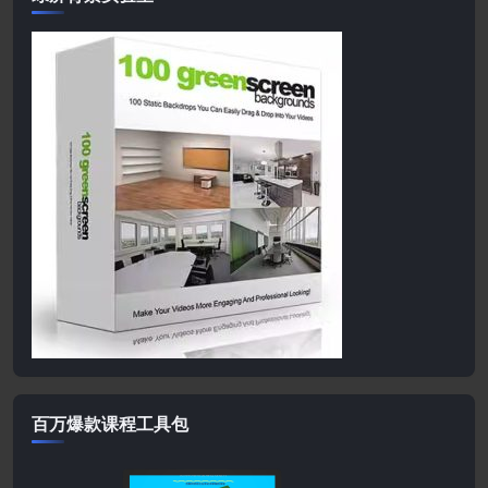
百万爆款课程工具包