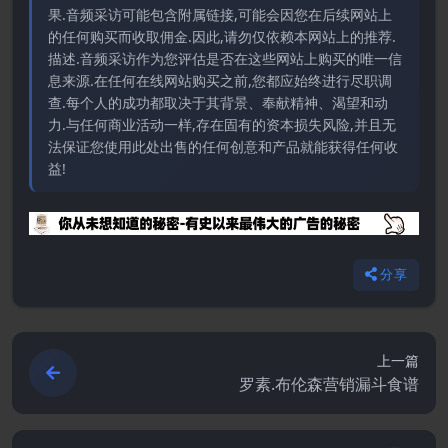
果.音频采访可能包含附属链接,可能会因您在后续网站上
的任何购买而收取佣金.因此,请勿仅依赖本网站上的推荐.
描述.音频采访作为您评估是否在这些网站上购买的唯一信
息来源.在任何在线网站购买之前,您都应始终进行尽职调
查.每个人的成功都取决于其背景、奉献精神、渴望和动
力.与任何商业活动一样,存在固有的资本损失风险,并且无
法保证您使用此处出售的任何创意和产品就能获得任何收
益!
分享
上一篇
罗素.布伦森营销漏斗食谱