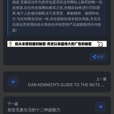
描述.音频采访作为您评估是否在这些网站上购买的唯一信
息来源.在任何在线网站购买之前,您都应始终进行尽职调
查.每个人的成功都取决于其背景、奉献精神、渴望和动
力.与任何商业活动一样,存在固有的资本损失风险,并且无
法保证您使用此处出售的任何创意和产品就能获得任何收
益!
分享
上一篇
DAN KENNEDY’S GUIDE TO THE NUTS AN
D BOLTS OF RUNNING A SUCCESSFUL CO
PYWRITING BUSINESS
下一篇
创造无敌生活的十二种超能力