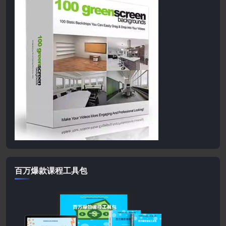
百万爆款课程工具包