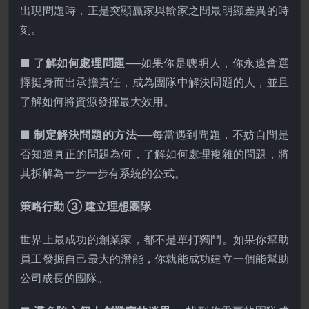
出現問題時，正是突顯贏家與輸家之間最明顯差異的時
刻。
■ 了解如何處理問題
──如果你是聰明人，你永遠會選
擇挺身而出承擔責任，成為團隊中解決問題的人，並且
了解如何將資源發揮最大效用。
■ 制定解決問題的方法
──每當遇到問題，不妨自問是
否知道真正的問題為何，了解如何處理複雜的問題，將
其拆解為一步一步有系統的公式。
策略行動 ③ 建立理想團隊
世界上最成功的創業家，都不是單打獨鬥。如果你幫助
員工發掘自己最大的潛能，你就能成功建立一個能幫助
公司成長的團隊。