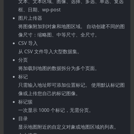
文本、文本区域、图像、选择、多选、单选、复选
框、日期、wp-post
图片上传器
将图像附加到对象和地图区域。 自动创建不同的图
像尺寸：缩略图、中等尺寸、全尺寸。
CSV 导入
从 CSV 文件导入大型数据集。
分页
将加载到地图的数据拆分为多个页面。
标记
只需输入地址即可添加位置标记。 使用默认标记图
像或上传您自己的标记图像。
标记簇
一次显示 1000 个标记，无需分页。
目录
显示地图附近的自定义对象或地图区域的列表。