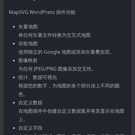
MapSVG WordPress 插件功能
矢量地图
将任何矢量文件转换为交互式地图
谷歌地图
使用独立的 Google 地图或添加矢量叠加层。
图像映射
为任何 JPEG/PNG 图像添加交互性。
统计、数据可视化
根据您的数字，为地图的各个部分涂上不同的颜
色。
自定义数据
在地图插件中创建自定义数据集并将其显示在地图
上。
自定义字段