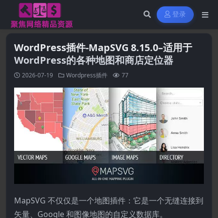
登录
WordPress插件-MapSVG 8.15.0–适用于
WordPress的各种地图和商店定位器
2026-07-19
Wordpress插件
77
MapSVG 不仅仅是一个地图插件：它是一个无缝连接到
矢量、Google 和图像地图的自定义数据库。