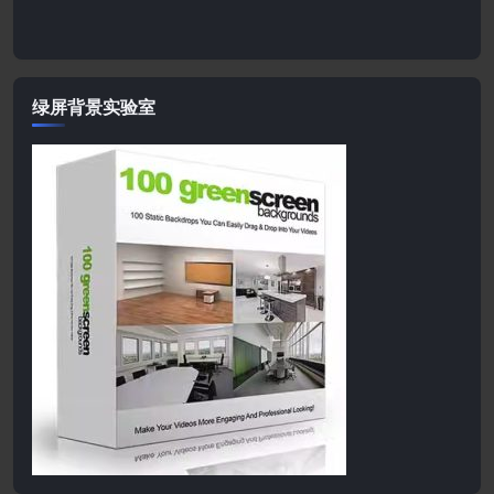
绿屏背景实验室