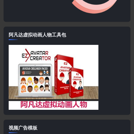
阿凡达虚拟动画人物工具包
视频广告模板