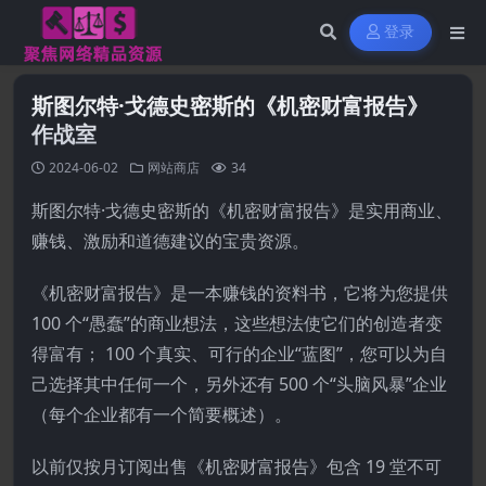
登录
斯图尔特·戈德史密斯的《机密财富报告》
作战室
2024-06-02
网站商店
34
斯图尔特·戈德史密斯的《机密财富报告》是实用商业、
赚钱、激励和道德建议的宝贵资源。
《机密财富报告》是一本赚钱的资料书，它将为您提供
100 个“愚蠢”的商业想法，这些想法使它们的创造者变
得富有； 100 个真实、可行的企业“蓝图”，您可以为自
己选择其中任何一个，另外还有 500 个“头脑风暴”企业
（每个企业都有一个简要概述）。
以前仅按月订阅出售《机密财富报告》包含 19 堂不可