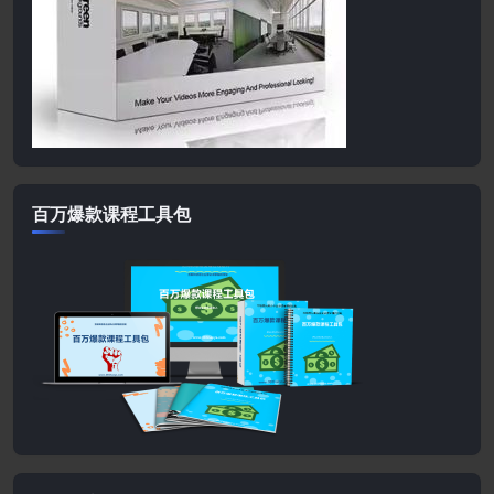
百万爆款课程工具包