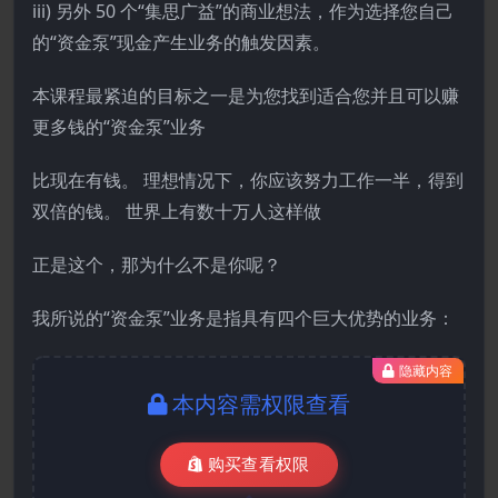
iii) 另外 50 个“集思广益”的商业想法，作为选择您自己
的“资金泵”现金产生业务的触发因素。
本课程最紧迫的目标之一是为您找到适合您并且可以赚
更多钱的“资金泵”业务
比现在有钱。 理想情况下，你应该努力工作一半，得到
双倍的钱。 世界上有数十万人这样做
正是这个，那为什么不是你呢？
我所说的“资金泵”业务是指具有四个巨大优势的业务：
隐藏内容
本内容需权限查看
购买查看权限