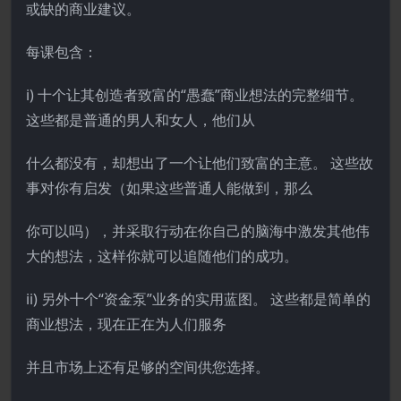
或缺的商业建议。
每课包含：
i) 十个让其创造者致富的“愚蠢”商业想法的完整细节。
这些都是普通的男人和女人，他们从
什么都没有，却想出了一个让他们致富的主意。 这些故
事对你有启发（如果这些普通人能做到，那么
你可以吗），并采取行动在你自己的脑海中激发其他伟
大的想法，这样你就可以追随他们的成功。
ii) 另外十个“资金泵”业务的实用蓝图。 这些都是简单的
商业想法，现在正在为人们服务
并且市场上还有足够的空间供您选择。