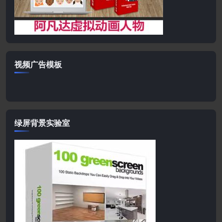
视频广告模板
绿屏背景实验室