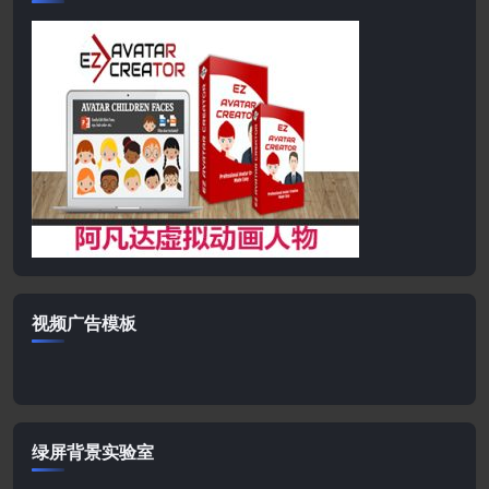
视频广告模板
绿屏背景实验室