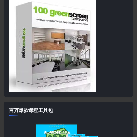
百万爆款课程工具包