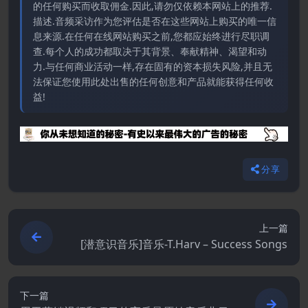
的任何购买而收取佣金.因此,请勿仅依赖本网站上的推荐.
描述.音频采访作为您评估是否在这些网站上购买的唯一信
息来源.在任何在线网站购买之前,您都应始终进行尽职调
查.每个人的成功都取决于其背景、奉献精神、渴望和动
力.与任何商业活动一样,存在固有的资本损失风险,并且无
法保证您使用此处出售的任何创意和产品就能获得任何收
益!
分享
上一篇
[潜意识音乐]音乐-T.Harv – Success Songs
下一篇