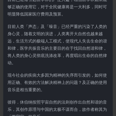
够正确的使用它，对于全民健康将是一大利多，同时可
明显降低国家医疗费用及预算。
目前人类「声态」及「噪音」已经严重的污染了人类的
身心灵，随着文明的演进，人类离开大自然也越来越
远，生活方式的极端人工模式，使现代人失去生命的谐
和律，医学共振音乐的主要目的在于找回自然谐和律，
将人类的身心灵彻底洗涤改革，再度唱出生命的自然律
动。
现今社会的疾病大多因为精神的失序而引发的，如何使
用正确、有效的方法解决精神上的问题？及正确的使用
音乐是相当重要的。
彼得．休伯纳按照宇宙自然的法则创作出自然和谐的音
乐，其创作原理与中国的太极不谋而合，故作者称其为