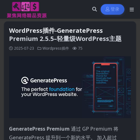
登录
WordPress插件-GeneratePress
Premium 2.5.5–轻量级WordPress主题
2025-07-23
Wordpress插件
75
GeneratePress Premium
通过 GP Premium 将
GeneratePress 提升到一个新的水平。 加入超过