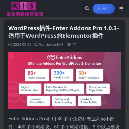
登录
WordPress插件-Enter Addons Pro 1.0.3–
适用于WordPress的Elementor插件
2024-05-20
Wordpress插件
17
Enter Addons Pro利用 80 多个免费和专业高级小部
件、400 多个就绪块、60 多个就绪模板、8 个以上模块