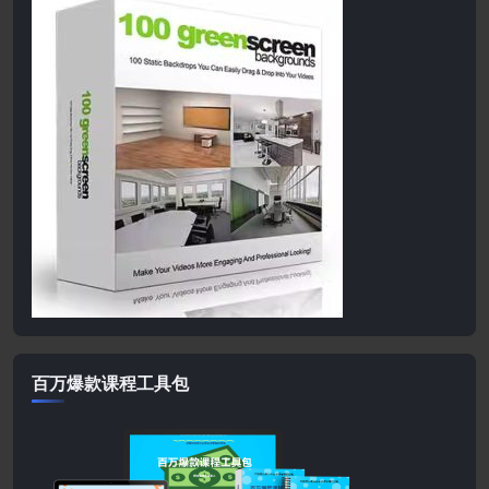
百万爆款课程工具包