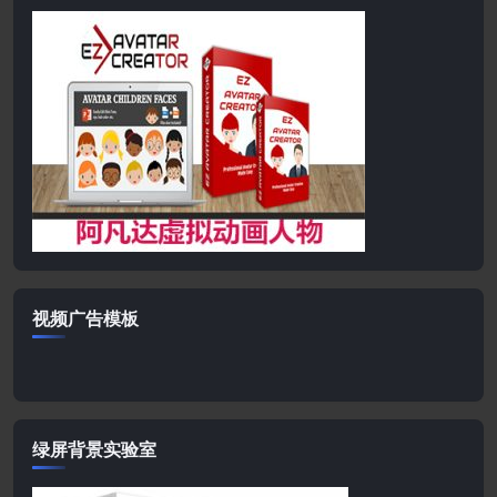
视频广告模板
绿屏背景实验室