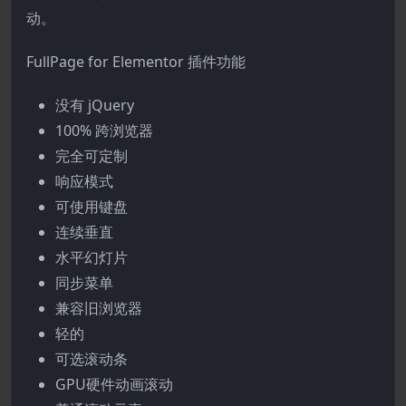
动。
FullPage for Elementor 插件功能
没有 jQuery
100% 跨浏览器
完全可定制
响应模式
可使用键盘
连续垂直
水平幻灯片
同步菜单
兼容旧浏览器
轻的
可选滚动条
GPU硬件动画滚动