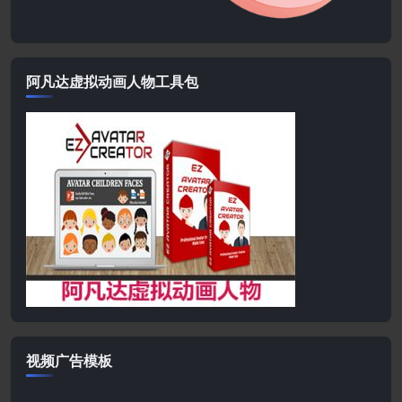
阿凡达虚拟动画人物工具包
视频广告模板