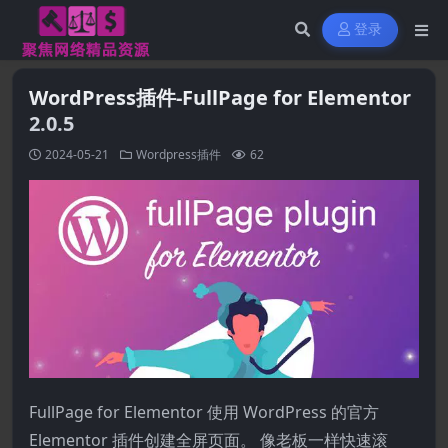
登录
WordPress插件-FullPage for Elementor
2.0.5
2024-05-21
Wordpress插件
62
FullPage for Elementor 使用 WordPress 的官方
Elementor 插件创建全屏页面。 像老板一样快速滚