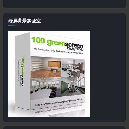
绿屏背景实验室