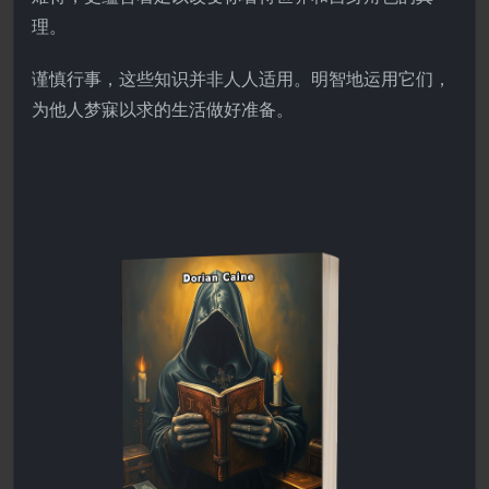
理。
谨慎行事，这些知识并非人人适用。明智地运用它们，
为他人梦寐以求的生活做好准备。