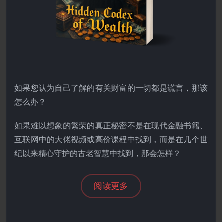
如果您认为自己了解的有关财富的一切都是谎言，那该
怎么办？
如果难以想象的繁荣的真正秘密不是在现代金融书籍、
互联网中的大佬视频或高价课程中找到，而是在几个世
纪以来精心守护的古老智慧中找到，那会怎样？
阅读更多