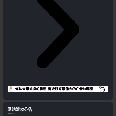
网站滚动公告