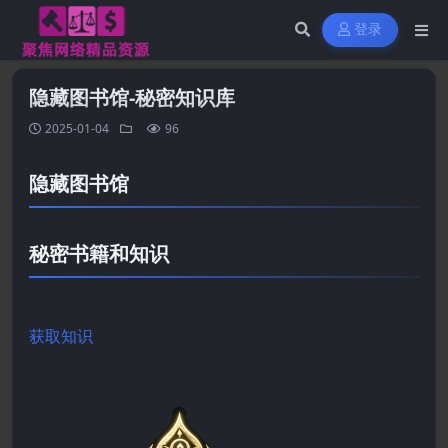
登录
隐藏图书馆-秘密知识库
2025-01-04
96
隐藏图书馆
秘密书籍和知识
获取知识