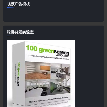
视频广告模板
绿屏背景实验室