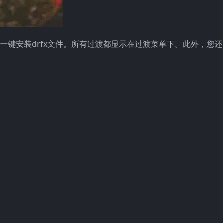
对比转场。一键安装drfx文件。所有过渡都显示在过渡菜单下。此外，您