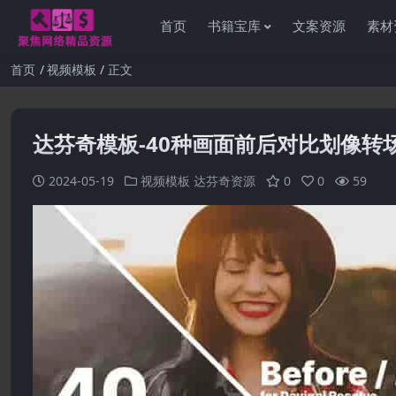
首页
书籍宝库
文案资源
素材
首页
视频模板
正文
达芬奇模板-40种画面前后对比划像转
2024-05-19
视频模板
达芬奇资源
0
0
59