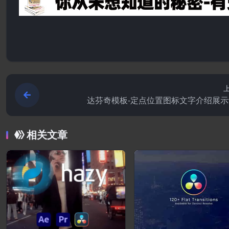
达芬奇模板-定点位置图标文字介绍展
相关文章