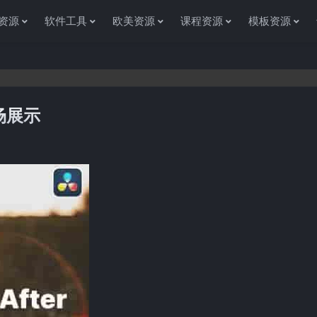
资源
软件工具
欧美资源
课程资源
模板资源
场展示
感谢您访问资源杂货铺获取各种信息资源!如果遇到任何问题或是网站