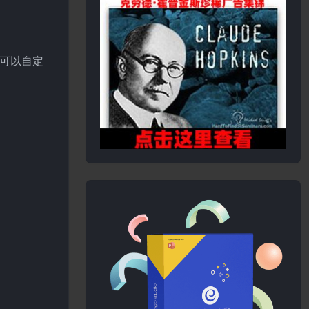
还可以自定