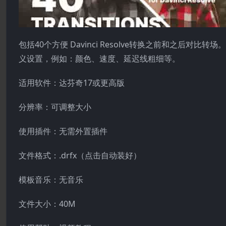
包括40个方便 Davinci Resolve转换之前和之后
义设置，例如：颜色、速度、延迟线粗细等。
适用软件：达芬奇17或更高版
分辨率：可调整大小
使用插件：无需外置插件
文件格式：.drfx（点击自动装好）
模板音乐：无音乐
文件大小：40M