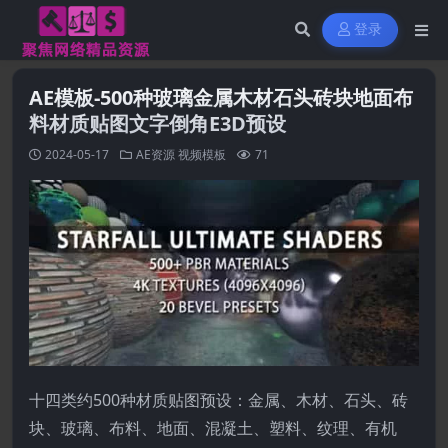
登录
AE模板-500种玻璃金属木材石头砖块地面布
料材质贴图文字倒角E3D预设
2024-05-17
AE资源
视频模板
71
十四类约500种材质贴图预设：金属、木材、石头、砖
块、玻璃、布料、地面、混凝土、塑料、纹理、有机