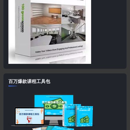
百万爆款课程工具包