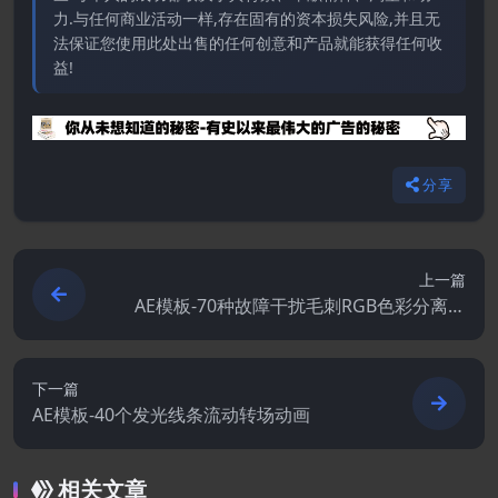
力.与任何商业活动一样,存在固有的资本损失风险,并且无
法保证您使用此处出售的任何创意和产品就能获得任何收
益!
分享
上一篇
AE模板-70种故障干扰毛刺RGB色彩分离文
字标题动画
下一篇
AE模板-40个发光线条流动转场动画
相关文章