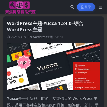
登录
WordPress主题-Yucca 1.24.0–综合
WordPress主题
2026-03-09
Wordpress主题
66
Yucca
是一个新鲜、时尚、功能强大的 WordPress 主
题，适用于各种在线和离线作品集，如评估、设计、学