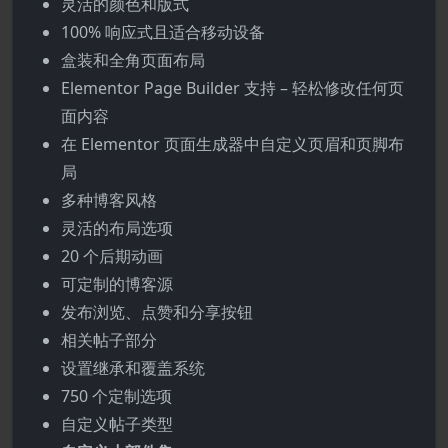
灵活的颜色和版式
100% 响应式且适合移动设备
盒装和全角页面布局
Elementor Page Builder 支持 – 轻松修改任何页
面内容
在 Elementor 页面生成器中自定义页眉和页脚布
局
多种博客风格
灵活的布局选项
20 个后期动画
可定制的博客源
发布浏览、点赞和分享按钮
相关帖子部分
设置继承和覆盖系统
750 个定制选项
自定义帖子类型