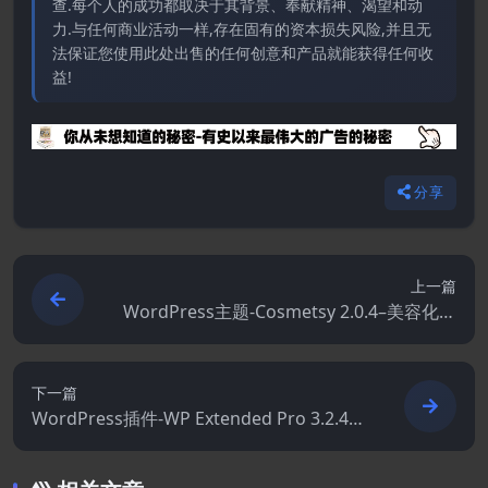
查.每个人的成功都取决于其背景、奉献精神、渴望和动
力.与任何商业活动一样,存在固有的资本损失风险,并且无
法保证您使用此处出售的任何创意和产品就能获得任何收
益!
分享
上一篇
WordPress主题-Cosmetsy 2.0.4–美容化妆
品店主题
下一篇
WordPress插件-WP Extended Pro 3.2.4–
终极增强套件