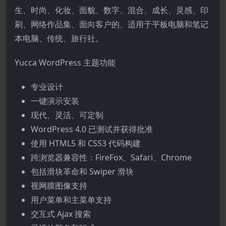
生、时尚、化妆、面貌、数字、混合、成长、灵感、印
刷、网络作品集、面向客户的、适用于平板电脑和笔记
本电脑、传统、旅行社。
Yucca WordPress 主题功能
专业设计
一键演示安装
现代、灵活、可定制
WordPress 4.0 已测试并获得批准
使用 HTML5 和 CSS3 代码构建
跨浏览器兼容性：FireFox、Safari、Chrome
包括滑块革命和 Swiper 滑块
视网膜图像支持
用户菜单和主菜单支持
交互式 Ajax 搜索