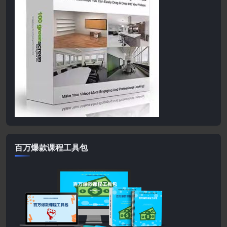
百万爆款课程工具包