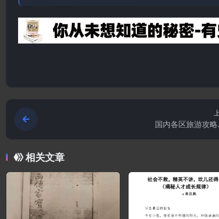
国内各区旅游攻略.
相关文章