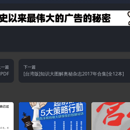
上一篇
下一篇
PDF
[台湾版]知识大图解奥秘杂志2017年合集[全12本]