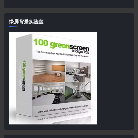
绿屏背景实验室