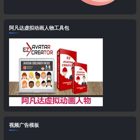
阿凡达虚拟动画人物工具包
视频广告模板