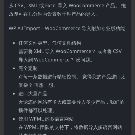
从 CSV、XML 或 Excel 导入 WooCommerce 产品。 拖
放即可在几分钟内设置数千种产品的导入。
WP All Import – WooCommerce 导入附加专业版功能
任何文件类型、任何文件结构
需要将 XML 导入 WooCommerce？ 或者将 CSV
导入到 WooCommerce？ 没问题。
完全定制
对每一条数据进行精细控制。 觉得您的产品进口太
复杂？ 再想一想。
进口大量产品
无论您的网站有多大或需要导入多少产品，我们的
插件都可以处理。
使用 WPML 的多语言网站
在 WPML 团队的支持下，将数据导入多语言网站