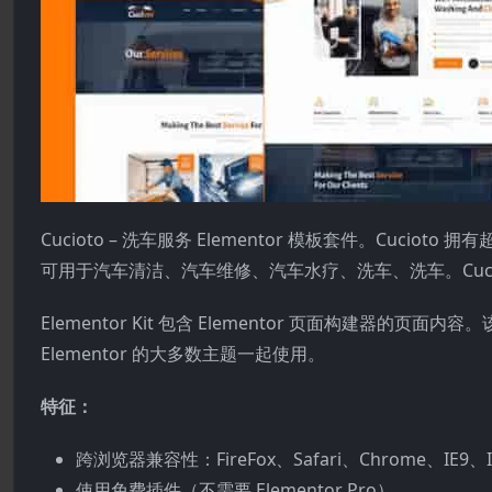
Cucioto – 洗车服务 Elementor 模板套件。Cuci
可用于汽车清洁、汽车维修、汽车水疗、洗车、洗车。Cucio
Elementor Kit 包含 Elementor 页面构建器的页面
Elementor 的大多数主题一起使用。
特征：
跨浏览器兼容性：FireFox、Safari、Chrome、IE9、I
使用免费插件（不需要 Elementor Pro）