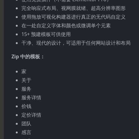
完全响应式布局、视网膜就绪、超高分辨率图形
使用拖放可视化构建器进行真正的无代码自定义
在一处自定义字体和颜色或微调单个元素
15+ 预建模板可供使用
干净、现代的设计，可适用于任何网站设计和布局
Zip 中的模板：
家
关于
服务
服务详情
价钱
定价详情
团队
感言