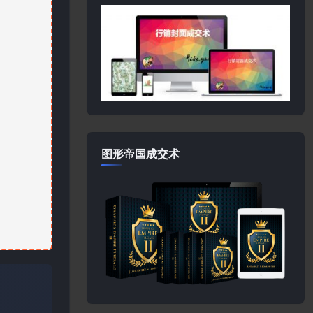
图形帝国成交术