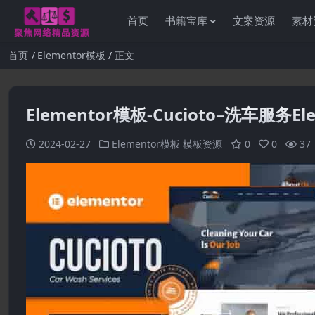
首页
书籍宝库
文案资源
素材
首页
Elementor模板
正文
Elementor模板-Cucioto–洗车服务E
2024-02-27
Elementor模板
模板资源
0
0
37