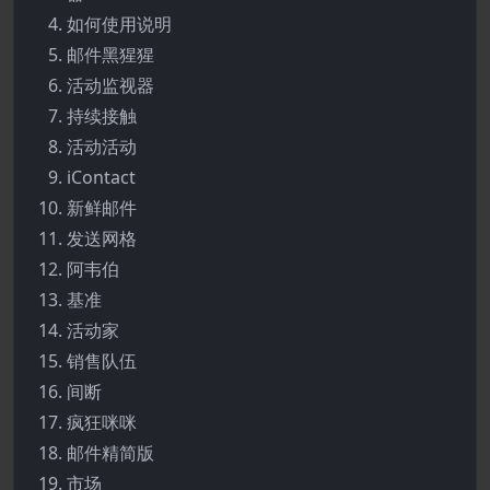
如何使用说明
邮件黑猩猩
活动监视器
持续接触
活动活动
iContact
新鲜邮件
发送网格
阿韦伯
基准
活动家
销售队伍
间断
疯狂咪咪
邮件精简版
市场