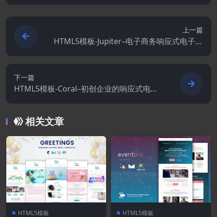
上一篇
HTML5模板-Jupiter–电子商务响应式电子邮
件模板
下一篇
HTML5模板-Coral–初创企业的响应式电子
邮件模板
相关文章
HTML5模板
HTML5模板