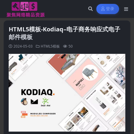
登录
HTML5模板-Kodiaq–电子商务响应式电子
邮件模板
2024-05-03
HTML5模板
50