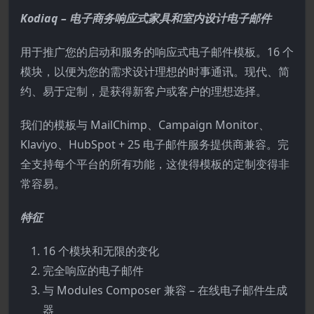
Kodiaq – 电子商务响应式家具和室内设计电子邮件
用于推广您的启动和服务的响应式电子邮件模板。16 个
模块，以便为您的需求设计理想的时事通讯。现代、简
约、易于定制，是获得新客户或客户的理想选择。
我们的模板与 MailChimp、Campaign Monitor、
Klaviyo、HubSpot + 25 电子邮件服务提供商兼容。完
全支持每个平台的所有功能，这使得模板的定制变得非
常容易。
特征
16 个模块和无限的变化
完全响应的电子邮件
与 Modules Composer 兼容 – 在线电子邮件生成
器