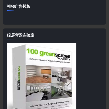
视频广告模板
绿屏背景实验室