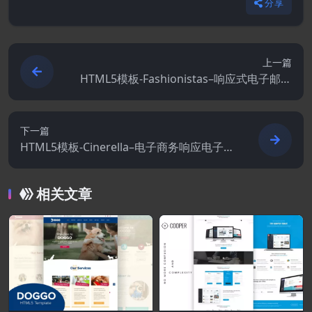
分享
上一篇
HTML5模板-Fashionistas–响应式电子邮件
模板
下一篇
HTML5模板-Cinerella–电子商务响应电子邮
件模板
相关文章