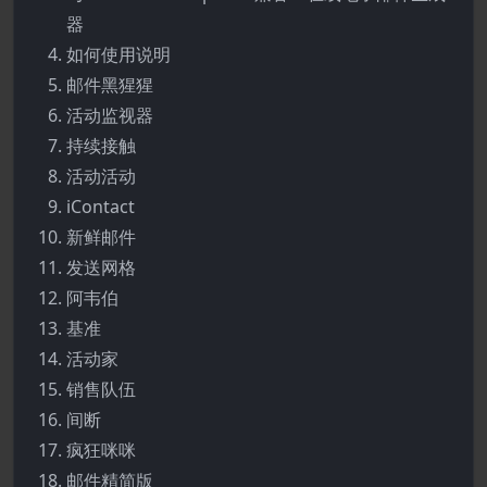
器
如何使用说明
邮件黑猩猩
活动监视器
持续接触
活动活动
iContact
新鲜邮件
发送网格
阿韦伯
基准
活动家
销售队伍
间断
疯狂咪咪
邮件精简版