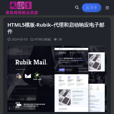
登录
HTML5模板-Rubik–代理和启动响应电子邮
件
2024-05-03
HTML5模板
39