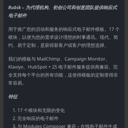
Rubik – 为代理机构、初创公司和创意团队提供响应式
电子邮件
用于推广您的启动和服务的响应式电子邮件模板。17 个
模块，以便为您的需求设计理想的时事通讯。现代、简
约、易于定制，是获得新客户或客户的理想选择。
我们的模板与 MailChimp、Campaign Monitor、
Klaviyo、HubSpot + 25 电子邮件服务提供商兼容。完
全支持每个平台的所有功能，这使得模板的定制变得非
常容易。
特征
17 个模块和无限的变化
完全响应的电子邮件
与 Modules Composer 兼容 – 在线电子邮件生成