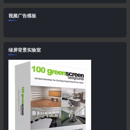
视频广告模板
绿屏背景实验室