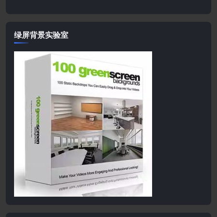
绿屏背景实验室