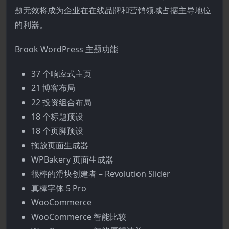
题无效将成为企业在在线品牌和营销领域占据主导地位
的利器。
Brook WordPress 主题功能
37 个响应式主页
21 博客布局
22 投资组合布局
18 个标题预设
18 个页脚预设
拖放页面生成器
WPBakery 页面生成器
很棒的滑块创建者 – Revolution Slider
真棒字体 5 Pro
WooCommerce
WooCommerce 智能比较