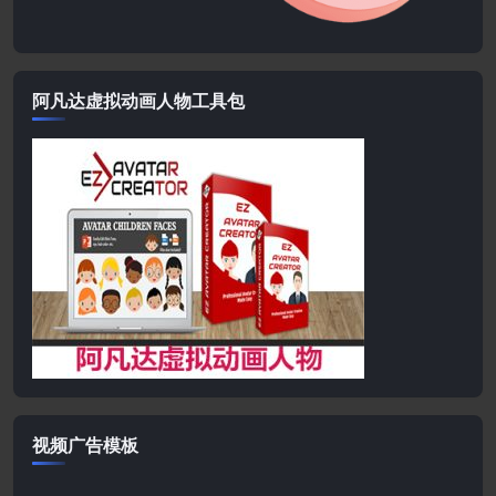
阿凡达虚拟动画人物工具包
视频广告模板