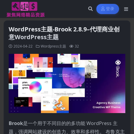
登录
WordPress主题-Brook 2.8.9–代理商业创
意WordPress主题
2024-04-22
Wordpress主题
32
Brook
是一个用于不同目的的多功能 WordPress 主
题，强调网站建设的创造力、效率和多样性。 布鲁克主